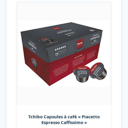
Tchibo Capsules à café « Piacetto
Espresso Caffissimo »