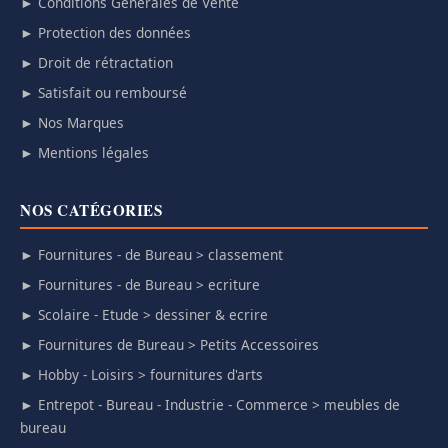
► Conditions Générales de Vente
► Protection des données
► Droit de rétractation
► Satisfait ou remboursé
► Nos Marques
► Mentions légales
NOS CATÉGORIES
► Fournitures - de Bureau > classement
► Fournitures - de Bureau > ecriture
► Scolaire - Etude > dessiner & ecrire
► Fournitures de Bureau > Petits Accessoires
► Hobby - Loisirs > fournitures d'arts
► Entrepot - Bureau - Industrie - Commerce > meubles de
bureau