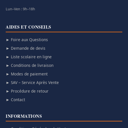
Lun–Ven : 9h–18h
AIDES ET CONSEILS
► Foire aux Questions
► Demande de devis
► Liste scolaire en ligne
► Conditions de livraison
► Modes de paiement
► SAV – Service Après Vente
► Procédure de retour
► Contact
INFORMATIONS