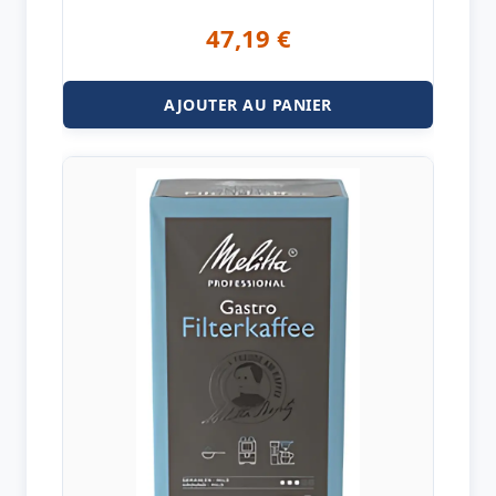
47,19
€
AJOUTER AU PANIER