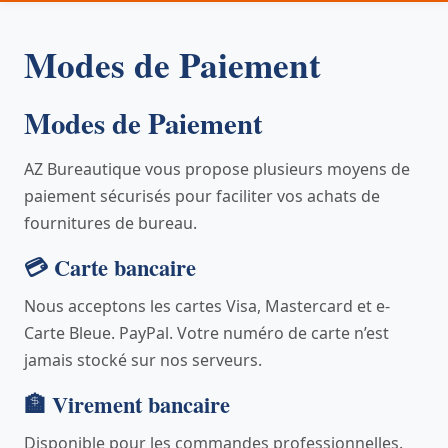
Modes de Paiement
Modes de Paiement
AZ Bureautique vous propose plusieurs moyens de
paiement sécurisés pour faciliter vos achats de
fournitures de bureau.
💳 Carte bancaire
Nous acceptons les cartes Visa, Mastercard et e-
Carte Bleue. PayPal. Votre numéro de carte n’est
jamais stocké sur nos serveurs.
🏦 Virement bancaire
Disponible pour les commandes professionnelles.