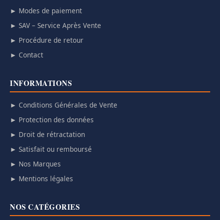
► Modes de paiement
► SAV – Service Après Vente
► Procédure de retour
► Contact
INFORMATIONS
► Conditions Générales de Vente
► Protection des données
► Droit de rétractation
► Satisfait ou remboursé
► Nos Marques
► Mentions légales
NOS CATÉGORIES