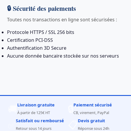
🔒 Sécurité des paiements
Toutes nos transactions en ligne sont sécurisées :
Protocole HTTPS / SSL 256 bits
Certification PCI-DSS
Authentification 3D Secure
Aucune donnée bancaire stockée sur nos serveurs
Livraison gratuite
Paiement sécurisé
🚚
🔒
À partir de 125€ HT
CB, virement, PayPal
Satisfait ou remboursé
Devis gratuit
✅
📋
Retour sous 14 jours
Réponse sous 24h