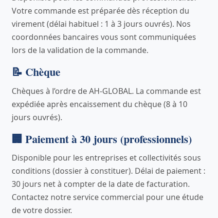
Votre commande est préparée dès réception du
virement (délai habituel : 1 à 3 jours ouvrés). Nos
coordonnées bancaires vous sont communiquées
lors de la validation de la commande.
📝 Chèque
Chèques à l’ordre de AH-GLOBAL. La commande est
expédiée après encaissement du chèque (8 à 10
jours ouvrés).
🏢 Paiement à 30 jours (professionnels)
Disponible pour les entreprises et collectivités sous
conditions (dossier à constituer). Délai de paiement :
30 jours net à compter de la date de facturation.
Contactez notre service commercial pour une étude
de votre dossier.