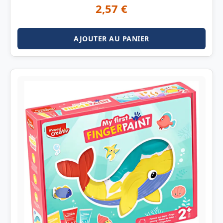
2,57
€
AJOUTER AU PANIER