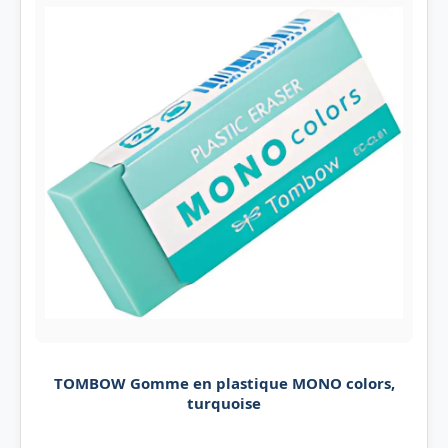
TOMBOW Gomme en plastique MONO colors,
turquoise