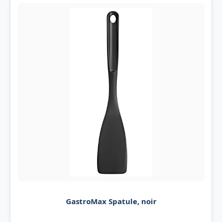
GastroMax Spatule, noir