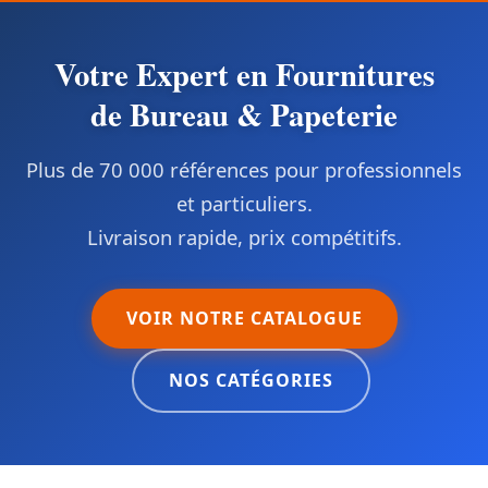
Votre Expert en Fournitures
de Bureau & Papeterie
Plus de 70 000 références pour professionnels
et particuliers.
Livraison rapide, prix compétitifs.
VOIR NOTRE CATALOGUE
NOS CATÉGORIES