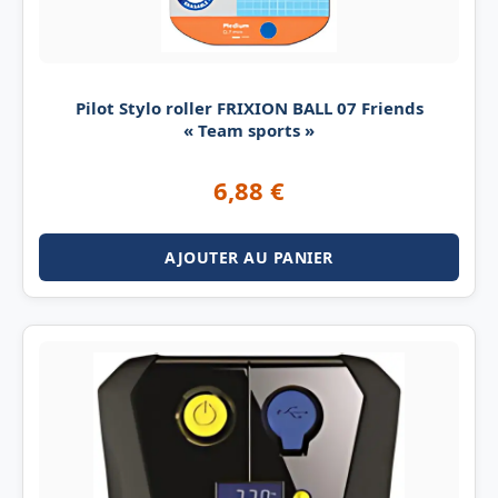
Pilot Stylo roller FRIXION BALL 07 Friends
« Team sports »
6,88
€
AJOUTER AU PANIER