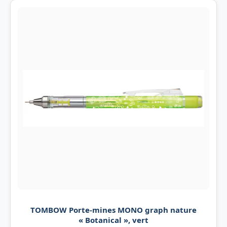
TOMBOW Porte-mines MONO graph nature
« Botanical », vert