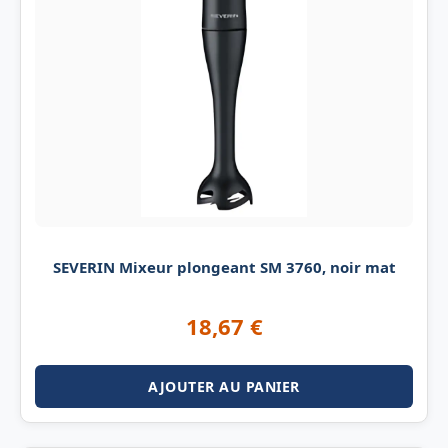
SEVERIN Mixeur plongeant SM 3760, noir mat
18,67
€
AJOUTER AU PANIER