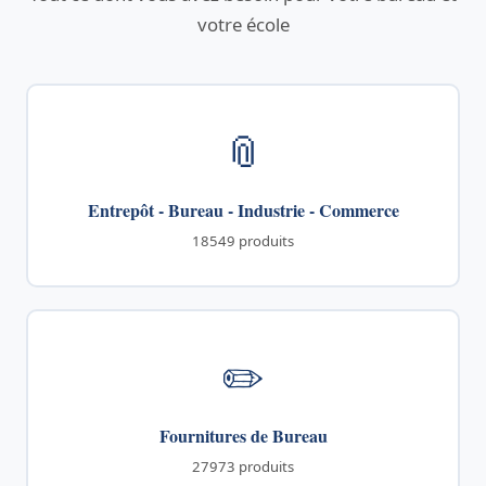
votre école
📎
Entrepôt - Bureau - Industrie - Commerce
18549 produits
✏️
Fournitures de Bureau
27973 produits