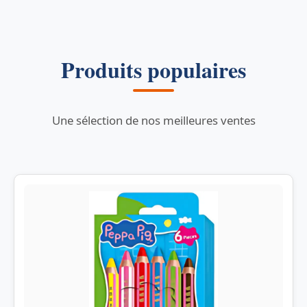
Produits populaires
Une sélection de nos meilleures ventes