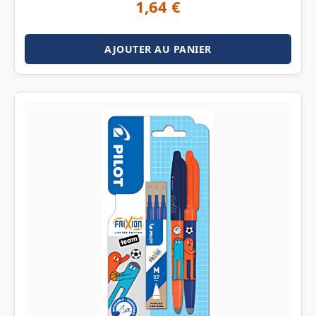
1,64
€
AJOUTER AU PANIER