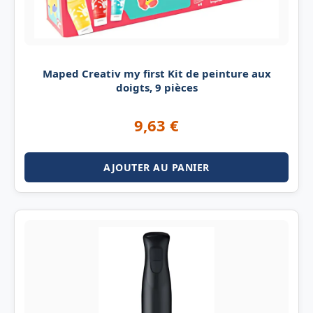
Maped Creativ my first Kit de peinture aux
doigts, 9 pièces
9,63
€
AJOUTER AU PANIER