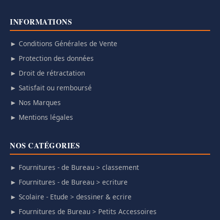
INFORMATIONS
► Conditions Générales de Vente
► Protection des données
► Droit de rétractation
► Satisfait ou remboursé
► Nos Marques
► Mentions légales
NOS CATÉGORIES
► Fournitures - de Bureau > classement
► Fournitures - de Bureau > ecriture
► Scolaire - Etude > dessiner & ecrire
► Fournitures de Bureau > Petits Accessoires