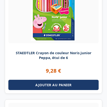
STAEDTLER Crayon de couleur Noris junior
Peppa, étui de 6
9,28
€
AJOUTER AU PANIER