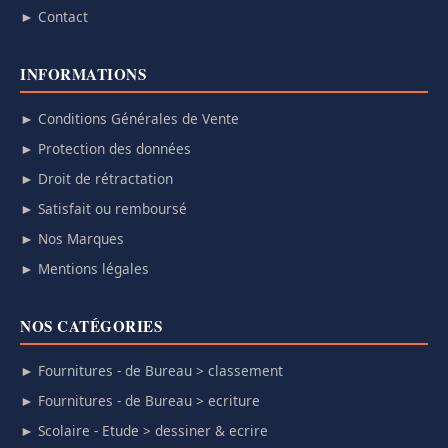
► Contact
INFORMATIONS
► Conditions Générales de Vente
► Protection des données
► Droit de rétractation
► Satisfait ou remboursé
► Nos Marques
► Mentions légales
NOS CATÉGORIES
► Fournitures - de Bureau > classement
► Fournitures - de Bureau > ecriture
► Scolaire - Etude > dessiner & ecrire