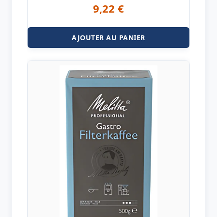
9,22
€
AJOUTER AU PANIER