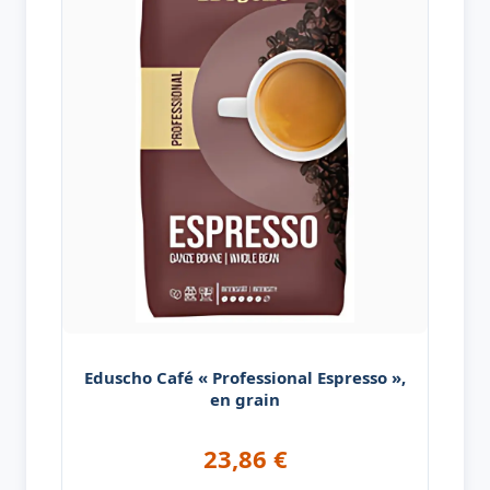
Eduscho Café « Professional Espresso »,
en grain
23,86
€