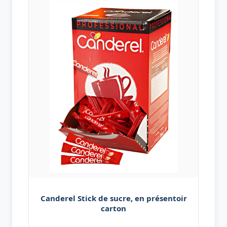
Canderel Stick de sucre, en présentoir
carton