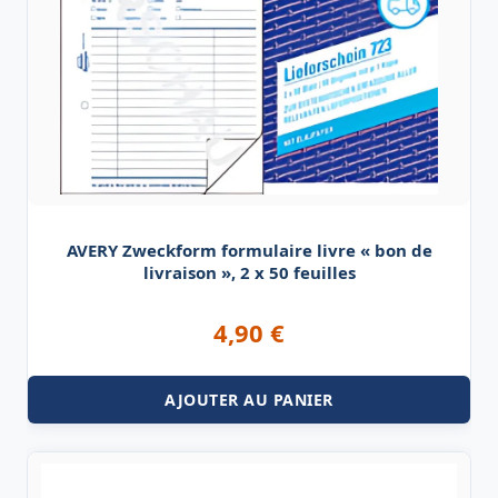
AVERY Zweckform formulaire livre « bon de
livraison », 2 x 50 feuilles
4,90
€
AJOUTER AU PANIER