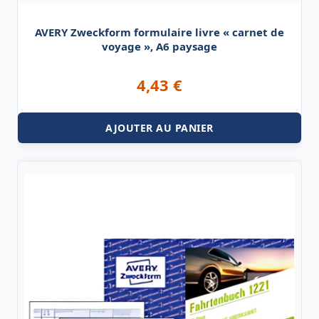
AVERY Zweckform formulaire livre « carnet de
voyage », A6 paysage
4,43
€
AJOUTER AU PANIER