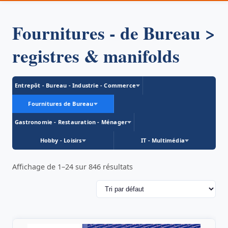
Fournitures - de Bureau >
registres & manifolds
Entrepôt - Bureau - Industrie - Commerce
Fournitures de Bureau
Gastronomie - Restauration - Ménager
Hobby - Loisirs
IT - Multimédia
Affichage de 1–24 sur 846 résultats