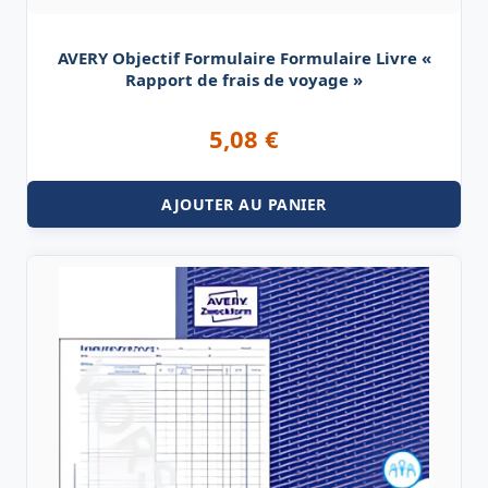
AVERY Objectif Formulaire Formulaire Livre «
Rapport de frais de voyage »
5,08
€
AJOUTER AU PANIER