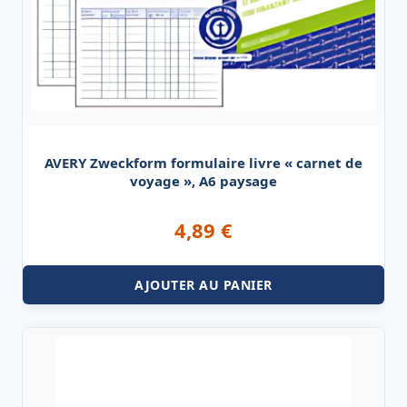
AVERY Zweckform formulaire livre « carnet de
voyage », A6 paysage
4,89
€
AJOUTER AU PANIER