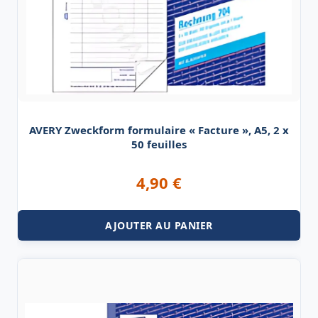
AVERY Zweckform formulaire « Facture », A5, 2 x
50 feuilles
4,90
€
AJOUTER AU PANIER