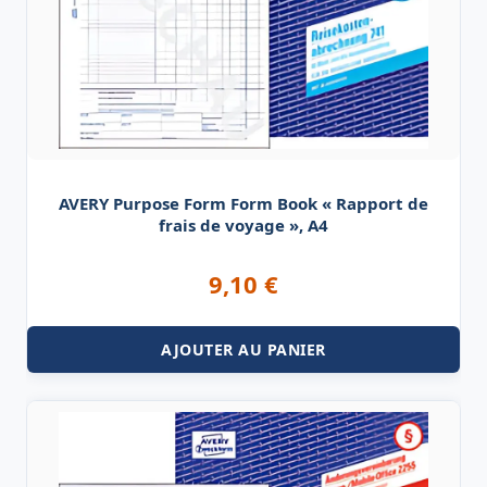
AVERY Purpose Form Form Book « Rapport de
frais de voyage », A4
9,10
€
AJOUTER AU PANIER