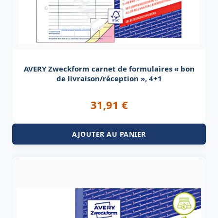
AVERY Zweckform carnet de formulaires « bon
de livraison/réception », 4+1
31,91
€
AJOUTER AU PANIER