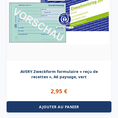
AVERY Zweckform formulaire « reçu de
recettes », A6 paysage, vert
2,95
€
AJOUTER AU PANIER