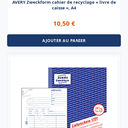
AVERY Zweckform cahier de recyclage « livre de
caisse », A4
10,50
€
AJOUTER AU PANIER