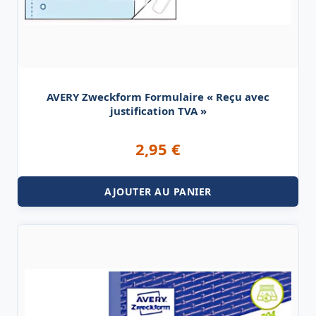
AVERY Zweckform Formulaire « Reçu avec
justification TVA »
2,95
€
AJOUTER AU PANIER