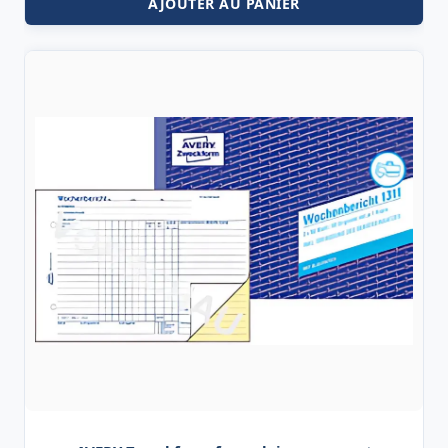
AJOUTER AU PANIER