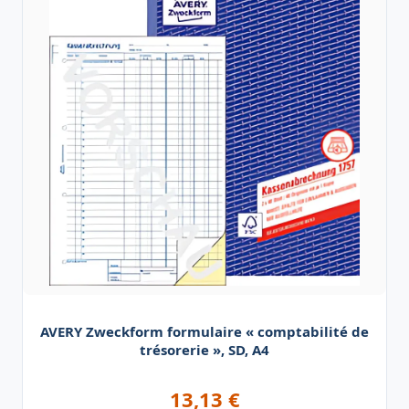
AVERY Zweckform formulaire « comptabilité de
trésorerie », SD, A4
13,13
€