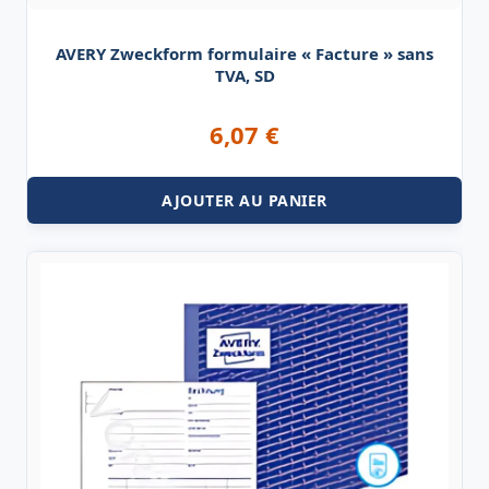
AVERY Zweckform formulaire « Facture » sans
TVA, SD
6,07
€
AJOUTER AU PANIER