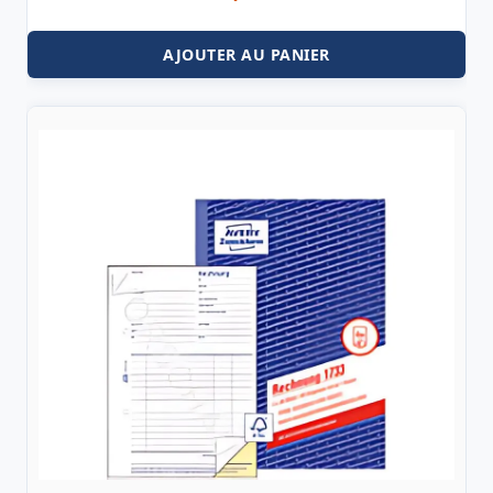
AJOUTER AU PANIER