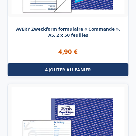
AVERY Zweckform formulaire « Commande »,
A5, 2 x 50 feuilles
4,90
€
AJOUTER AU PANIER