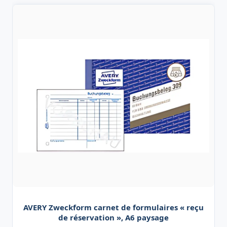
AVERY Zweckform carnet de formulaires « reçu
de réservation », A6 paysage