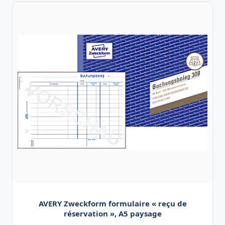
AVERY Zweckform formulaire « reçu de
réservation », A5 paysage