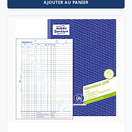
AJOUTER AU PANIER