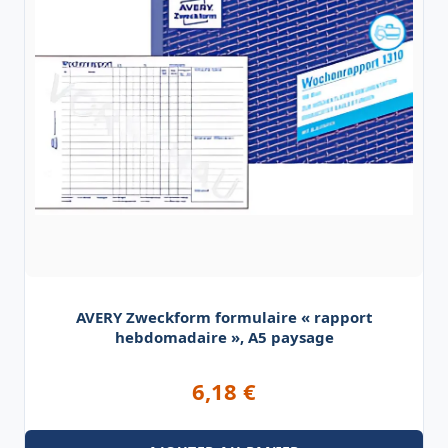
AVERY Zweckform formulaire « rapport
hebdomadaire », A5 paysage
6,18
€