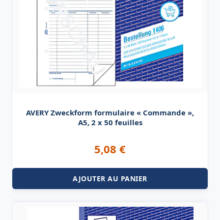
AVERY Zweckform formulaire « Commande »,
A5, 2 x 50 feuilles
5,08
€
AJOUTER AU PANIER