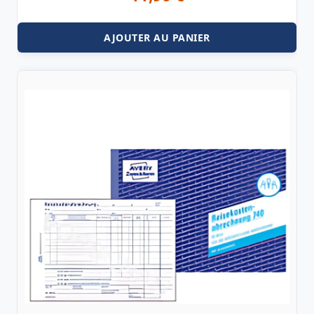
AJOUTER AU PANIER