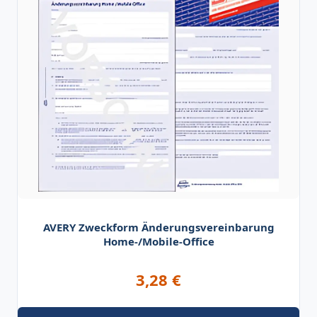
AVERY Zweckform Änderungsvereinbarung
Home-/Mobile-Office
3,28
€