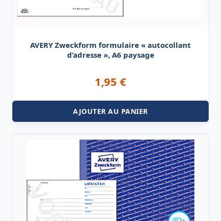
AVERY Zweckform formulaire « autocollant
d’adresse », A6 paysage
1,95
€
AJOUTER AU PANIER