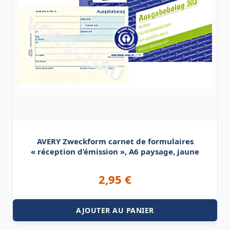
AVERY Zweckform carnet de formulaires
« réception d’émission », A6 paysage, jaune
2,95
€
AJOUTER AU PANIER