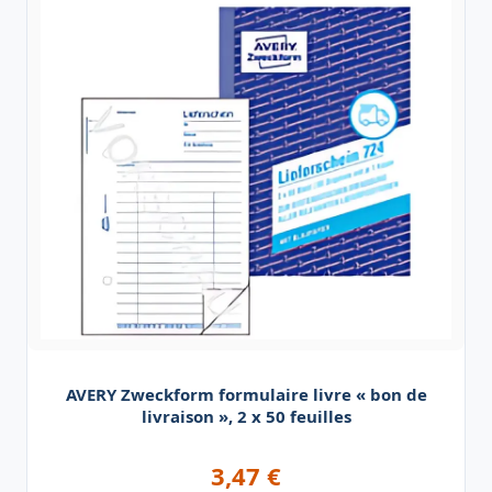
AVERY Zweckform formulaire livre « bon de
livraison », 2 x 50 feuilles
3,47
€