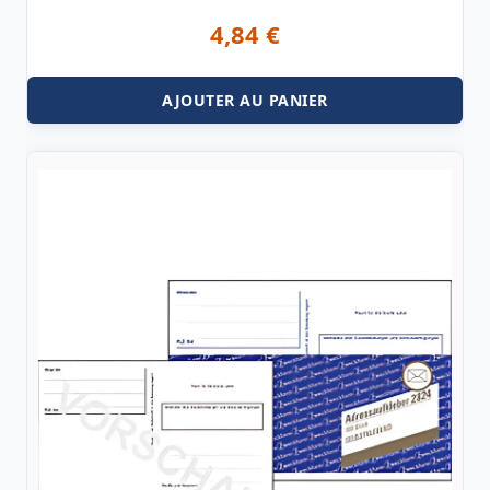
4,84
€
AJOUTER AU PANIER