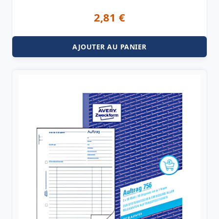
2,81
€
AJOUTER AU PANIER