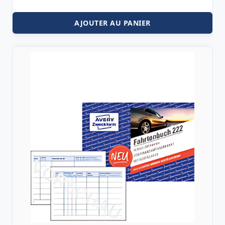
AJOUTER AU PANIER