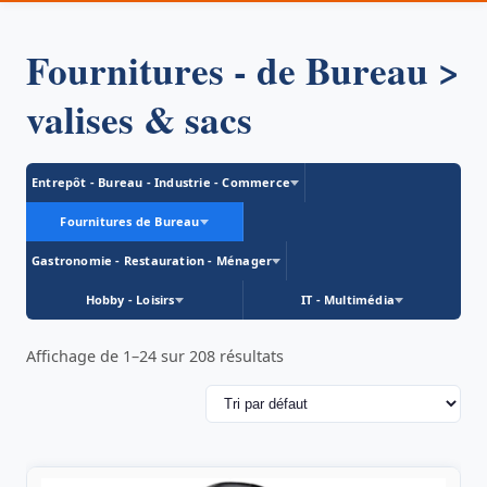
Fournitures - de Bureau >
valises & sacs
Entrepôt - Bureau - Industrie - Commerce
Fournitures de Bureau
Gastronomie - Restauration - Ménager
Hobby - Loisirs
IT - Multimédia
Affichage de 1–24 sur 208 résultats