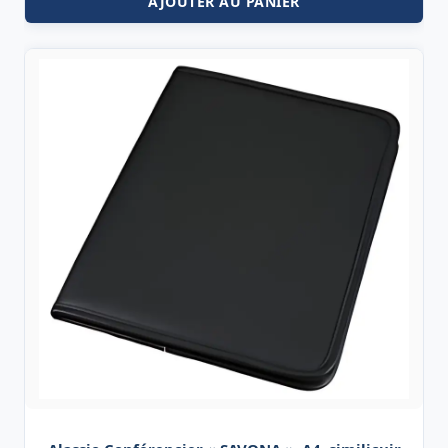
AJOUTER AU PANIER