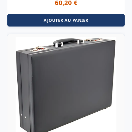
60,20
€
AJOUTER AU PANIER