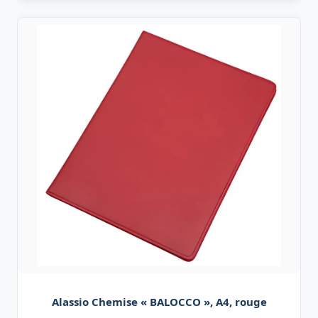
Alassio Chemise « BALOCCO », A4, rouge