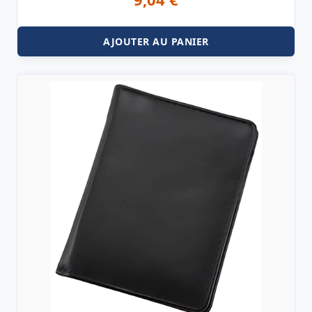
AJOUTER AU PANIER