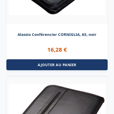
Alassio Conférencier CORNIGLIA, A5, noir
16,28
€
AJOUTER AU PANIER