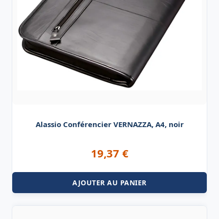
Alassio Conférencier VERNAZZA, A4, noir
19,37
€
AJOUTER AU PANIER