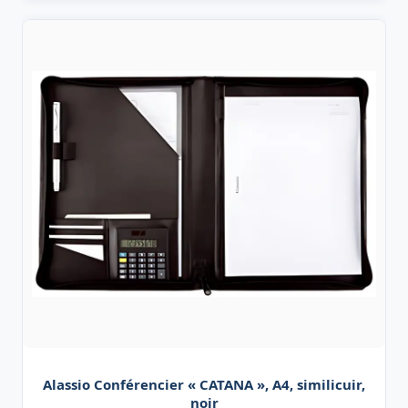
Alassio Conférencier « CATANA », A4, similicuir,
noir