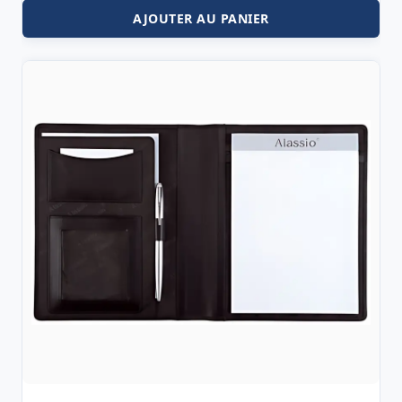
AJOUTER AU PANIER