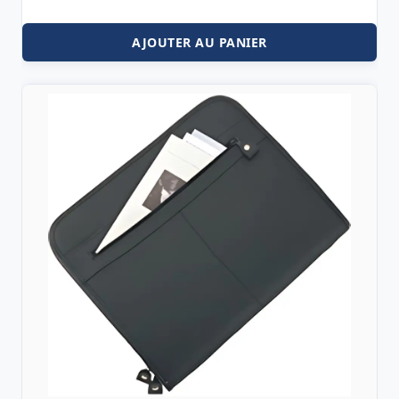
AJOUTER AU PANIER