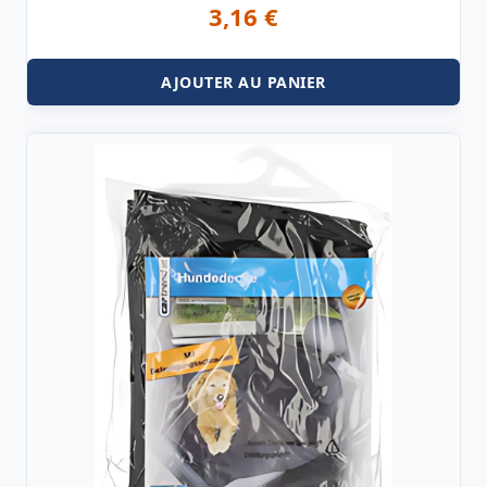
3,16
€
AJOUTER AU PANIER