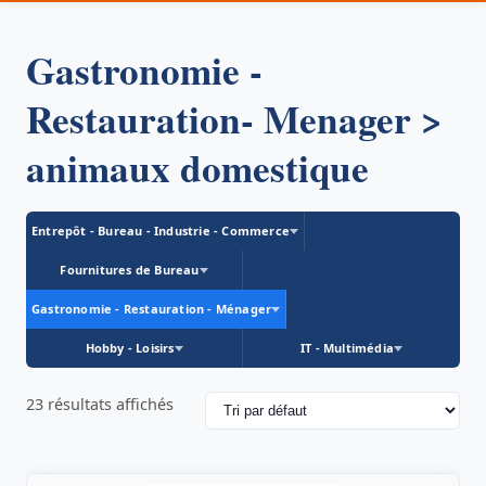
Gastronomie -
Restauration- Menager >
animaux domestique
Entrepôt - Bureau - Industrie - Commerce
Fournitures de Bureau
Gastronomie - Restauration - Ménager
Hobby - Loisirs
IT - Multimédia
23 résultats affichés