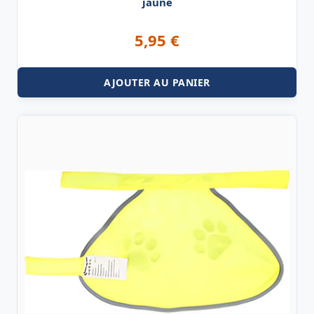
jaune
5,95
€
AJOUTER AU PANIER