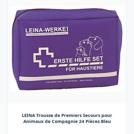
LEINA Trousse de Premiers Secours pour
Animaux de Compagnie 24 Pièces Bleu