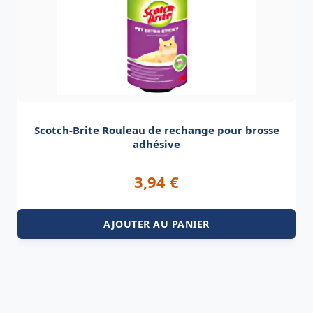
Scotch-Brite Rouleau de rechange pour brosse
adhésive
3,94
€
AJOUTER AU PANIER