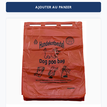
AJOUTER AU PANIER