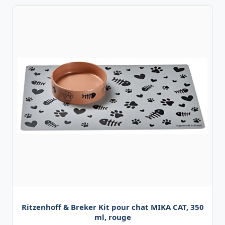
Ritzenhoff & Breker Kit pour chat MIKA CAT, 350
ml, rouge