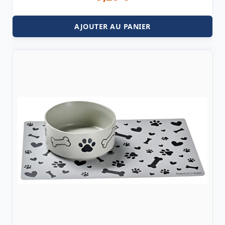
AJOUTER AU PANIER