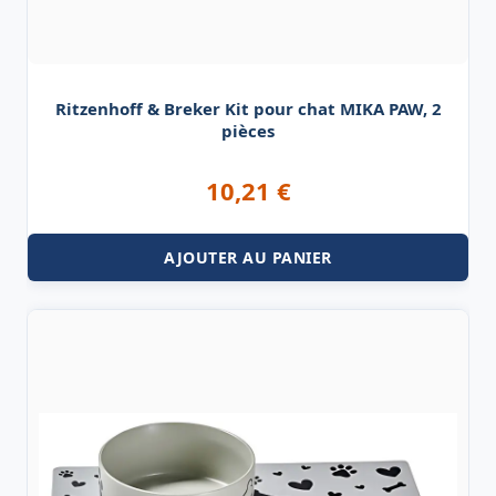
Ritzenhoff & Breker Kit pour chat MIKA PAW, 2
pièces
10,21
€
AJOUTER AU PANIER