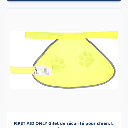
FIRST AID ONLY Gilet de sécurité pour chien, L,