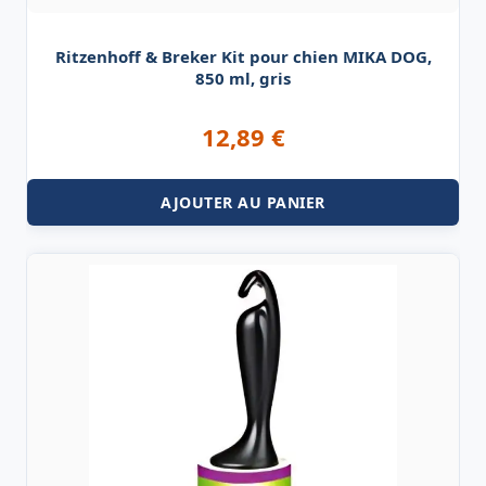
Ritzenhoff & Breker Kit pour chien MIKA DOG,
850 ml, gris
12,89
€
AJOUTER AU PANIER