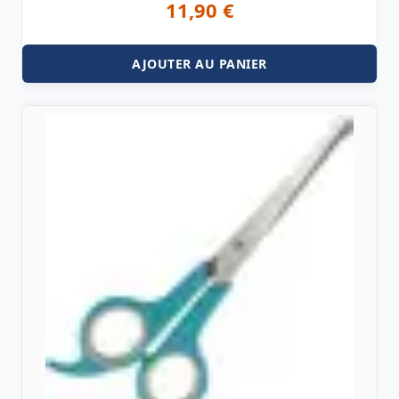
11,90
€
AJOUTER AU PANIER