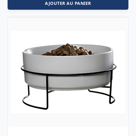
AJOUTER AU PANIER