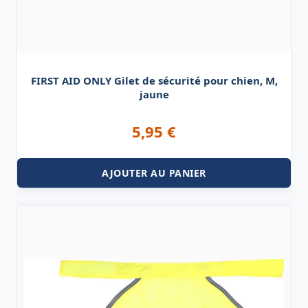
FIRST AID ONLY Gilet de sécurité pour chien, M,
jaune
5,95
€
AJOUTER AU PANIER