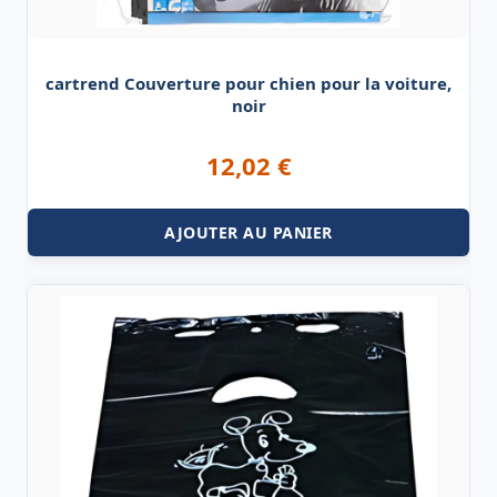
cartrend Couverture pour chien pour la voiture,
noir
12,02
€
AJOUTER AU PANIER