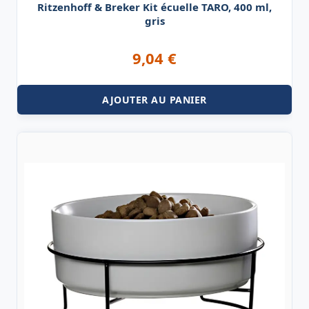
Ritzenhoff & Breker Kit écuelle TARO, 400 ml,
gris
9,04
€
AJOUTER AU PANIER