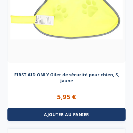
FIRST AID ONLY Gilet de sécurité pour chien, S,
jaune
5,95
€
AJOUTER AU PANIER