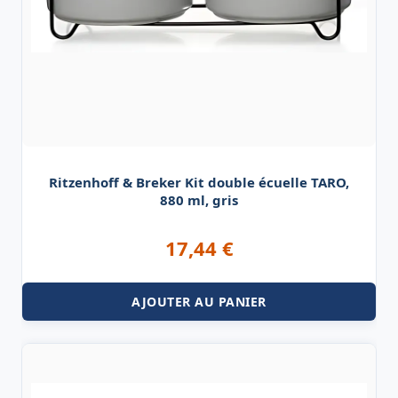
Ritzenhoff & Breker Kit double écuelle TARO,
880 ml, gris
17,44
€
AJOUTER AU PANIER