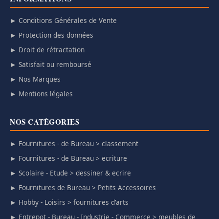
► Conditions Générales de Vente
► Protection des données
► Droit de rétractation
► Satisfait ou remboursé
► Nos Marques
► Mentions légales
NOS CATÉGORIES
► Fournitures - de Bureau > classement
► Fournitures - de Bureau > ecriture
► Scolaire - Etude > dessiner & ecrire
► Fournitures de Bureau > Petits Accessoires
► Hobby - Loisirs > fournitures d'arts
► Entrepot - Bureau - Industrie - Commerce > meubles de