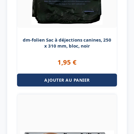
dm-folien Sac à déjections canines, 250
x 310 mm, bloc, noir
1,95
€
AJOUTER AU PANIER