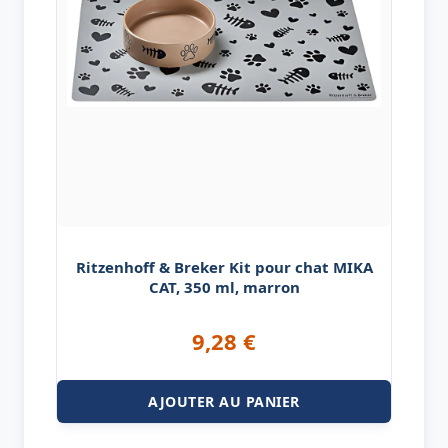
Ritzenhoff & Breker Kit pour chat MIKA
CAT, 350 ml, marron
9,28
€
AJOUTER AU PANIER