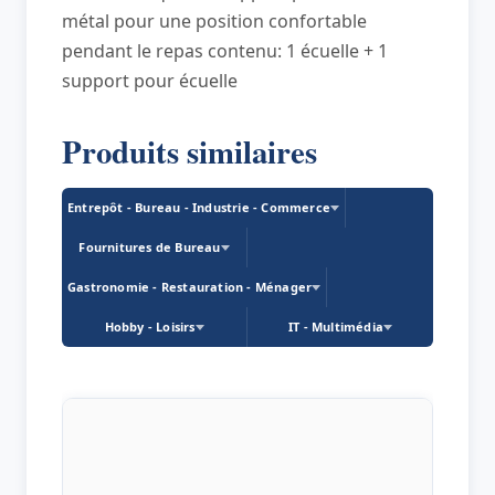
métal pour une position confortable
pendant le repas contenu: 1 écuelle + 1
support pour écuelle
Produits similaires
Entrepôt - Bureau - Industrie - Commerce
Fournitures de Bureau
Gastronomie - Restauration - Ménager
Hobby - Loisirs
IT - Multimédia