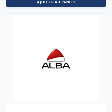
AJOUTER AU PANIER