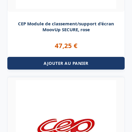
CEP Module de classement/support d’écran
MoovUp SECURE, rose
47,25
€
AJOUTER AU PANIER