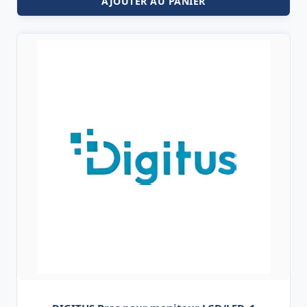
AJOUTER AU PANIER