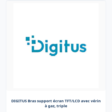
DIGITUS Bras support écran TFT/LCD avec vérin
à gaz, triple