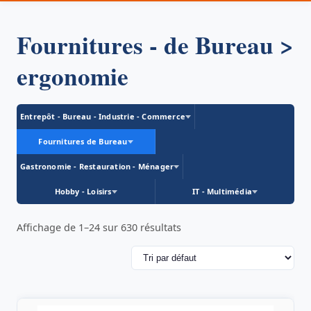
Fournitures - de Bureau >
ergonomie
Entrepôt - Bureau - Industrie - Commerce
Fournitures de Bureau
Gastronomie - Restauration - Ménager
Hobby - Loisirs
IT - Multimédia
Affichage de 1–24 sur 630 résultats