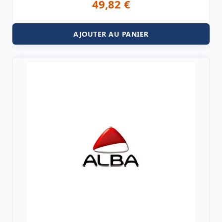
49,82
€
AJOUTER AU PANIER