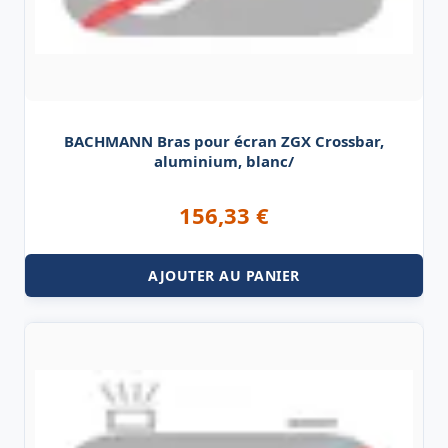
BACHMANN Bras pour écran ZGX Crossbar,
aluminium, blanc/
156,33
€
AJOUTER AU PANIER