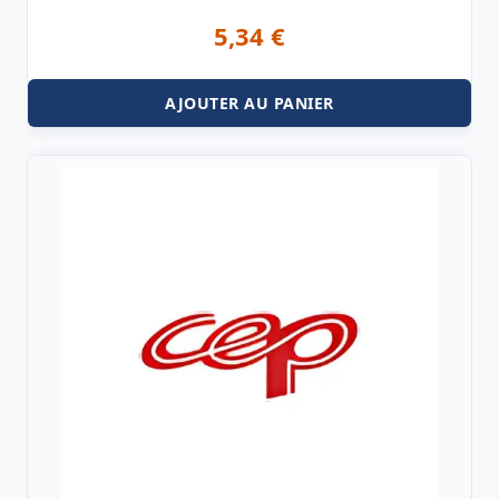
5,34
€
AJOUTER AU PANIER