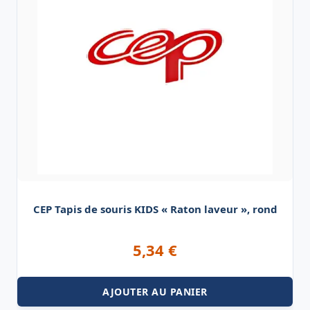
CEP Tapis de souris KIDS « Raton laveur », rond
5,34
€
AJOUTER AU PANIER