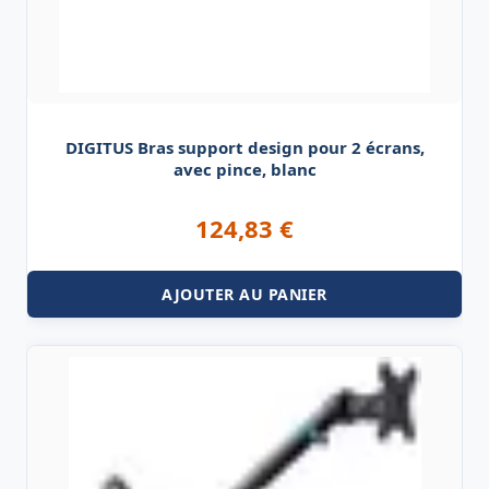
DIGITUS Bras support design pour 2 écrans,
avec pince, blanc
124,83
€
AJOUTER AU PANIER