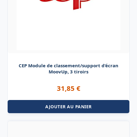
CEP Module de classement/support d’écran
MoovUp, 3 tiroirs
31,85
€
AJOUTER AU PANIER