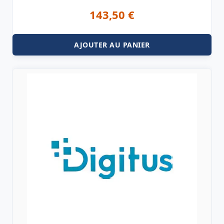
143,50
€
AJOUTER AU PANIER