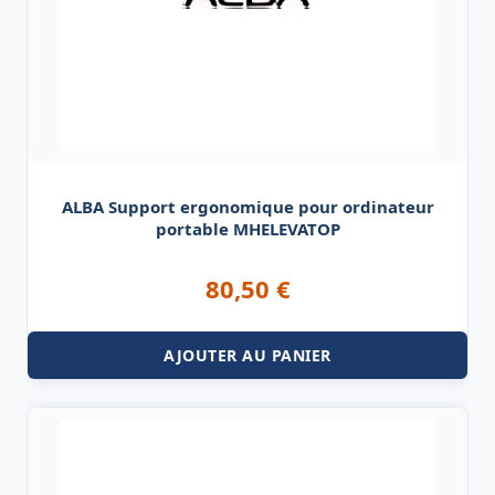
ALBA Support ergonomique pour ordinateur
portable MHELEVATOP
80,50
€
AJOUTER AU PANIER