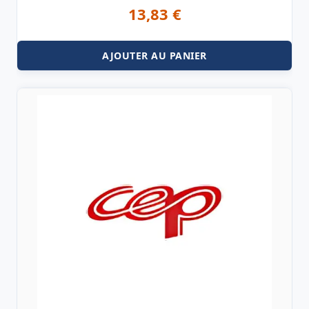
13,83
€
AJOUTER AU PANIER