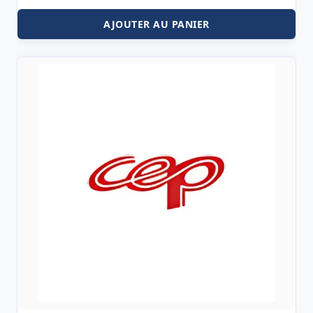
AJOUTER AU PANIER