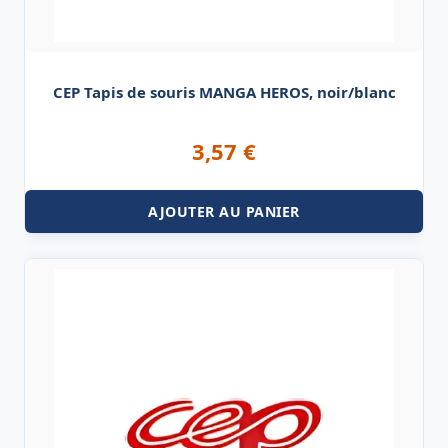
CEP Tapis de souris MANGA HEROS, noir/blanc
3,57
€
AJOUTER AU PANIER