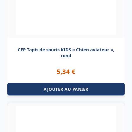
CEP Tapis de souris KIDS « Chien aviateur »,
rond
5,34
€
AJOUTER AU PANIER