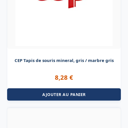
CEP Tapis de souris mineral, gris / marbre gris
8,28
€
AJOUTER AU PANIER