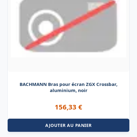
BACHMANN Bras pour écran ZGX Crossbar,
aluminium, noir
156,33
€
AJOUTER AU PANIER