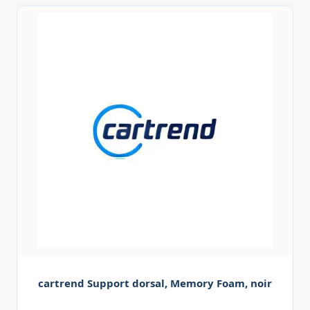
cartrend Support dorsal, Memory Foam, noir