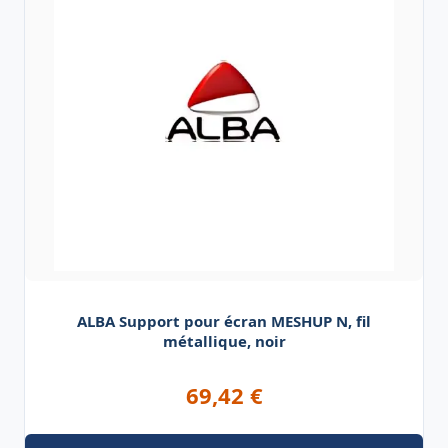
ALBA Support pour écran MESHUP N, fil
métallique, noir
69,42
€