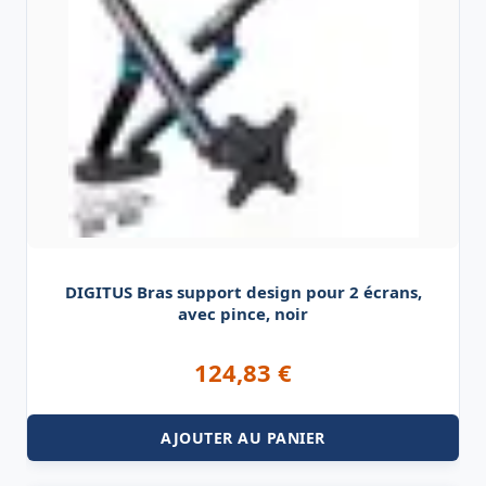
DIGITUS Bras support design pour 2 écrans,
avec pince, noir
124,83
€
AJOUTER AU PANIER