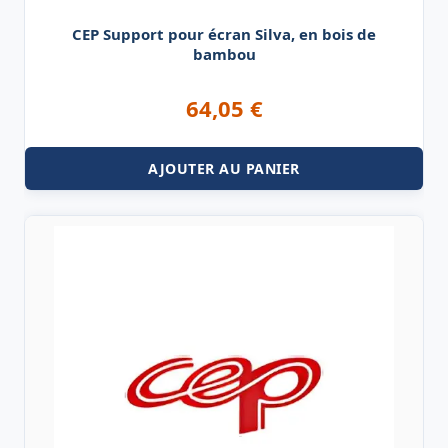
CEP Support pour écran Silva, en bois de
bambou
64,05
€
AJOUTER AU PANIER