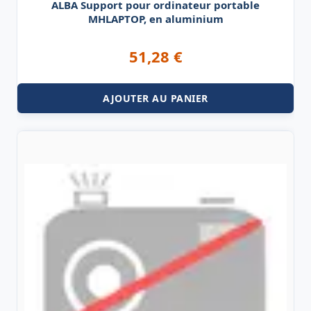
ALBA Support pour ordinateur portable
MHLAPTOP, en aluminium
51,28
€
AJOUTER AU PANIER