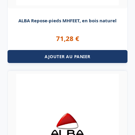
ALBA Repose-pieds MHFEET, en bois naturel
71,28
€
AJOUTER AU PANIER