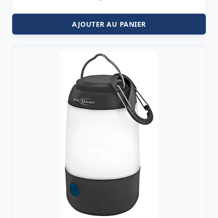
AJOUTER AU PANIER