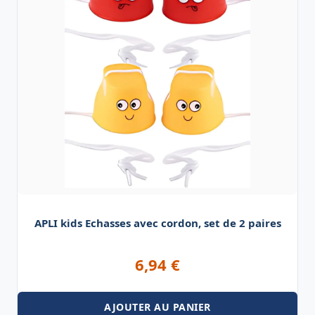
APLI kids Echasses avec cordon, set de 2 paires
6,94
€
AJOUTER AU PANIER