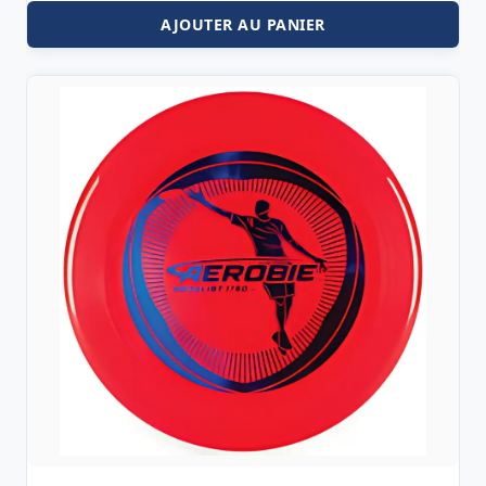
AJOUTER AU PANIER