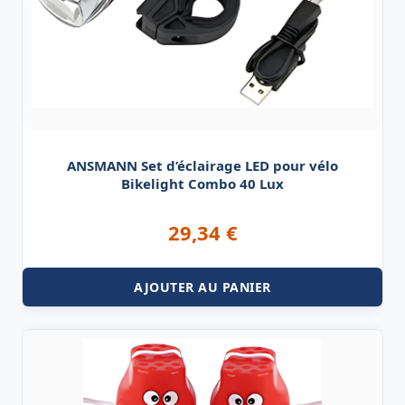
ANSMANN Set d’éclairage LED pour vélo
Bikelight Combo 40 Lux
29,34
€
AJOUTER AU PANIER