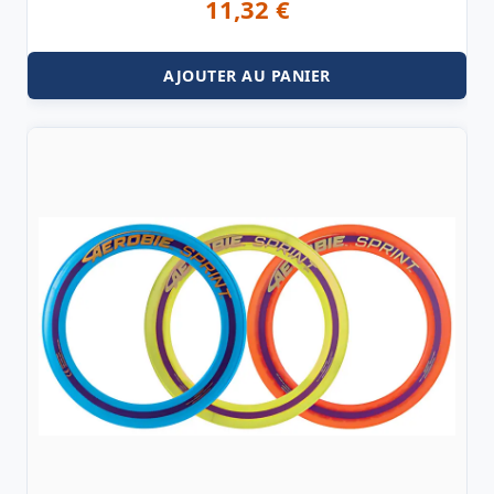
11,32
€
AJOUTER AU PANIER