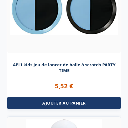
APLI kids Jeu de lancer de balle à scratch PARTY
TIME
5,52
€
AJOUTER AU PANIER