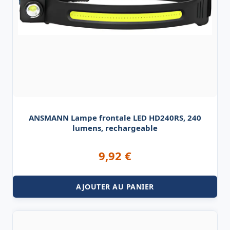
ANSMANN Lampe frontale LED HD240RS, 240
lumens, rechargeable
9,92
€
AJOUTER AU PANIER