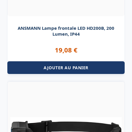
ANSMANN Lampe frontale LED HD200B, 200
Lumen, IP44
19,08
€
AJOUTER AU PANIER