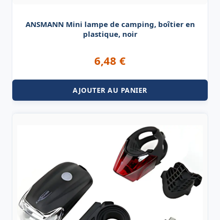
ANSMANN Mini lampe de camping, boîtier en
plastique, noir
6,48
€
AJOUTER AU PANIER