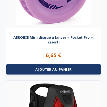
AEROBIE Mini disque à lancer « Pocket Pro »,
assorti
6,65
€
AJOUTER AU PANIER