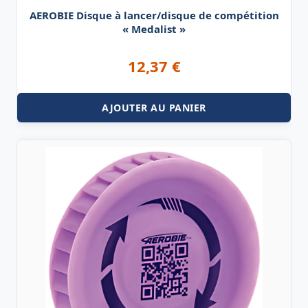
AEROBIE Disque à lancer/disque de compétition
« Medalist »
12,37
€
AJOUTER AU PANIER