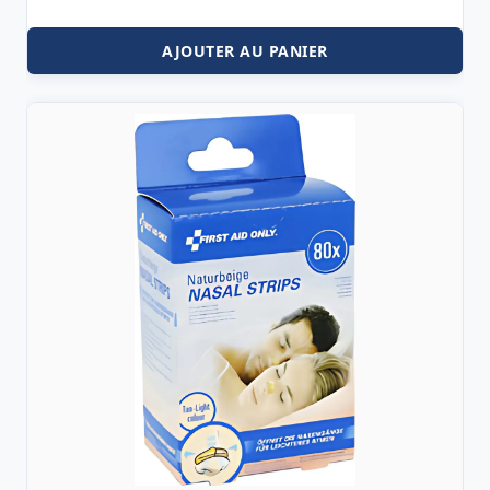
AJOUTER AU PANIER