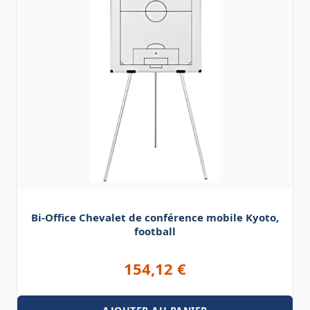
Bi-Office Chevalet de conférence mobile Kyoto,
football
154,12
€