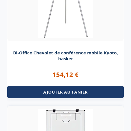
Bi-Office Chevalet de conférence mobile Kyoto,
basket
154,12
€
AJOUTER AU PANIER