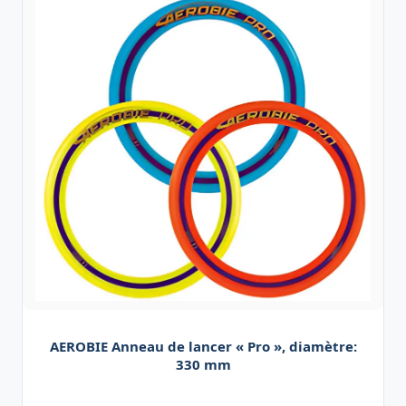
AEROBIE Anneau de lancer « Pro », diamètre:
330 mm