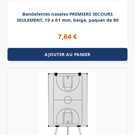
Bandelettes nasales PREMIERS SECOURS
SEULEMENT, 19 x 61 mm, beige, paquet de 80
7,64
€
AJOUTER AU PANIER