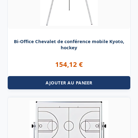
Bi-Office Chevalet de conférence mobile Kyoto,
hockey
154,12
€
AJOUTER AU PANIER