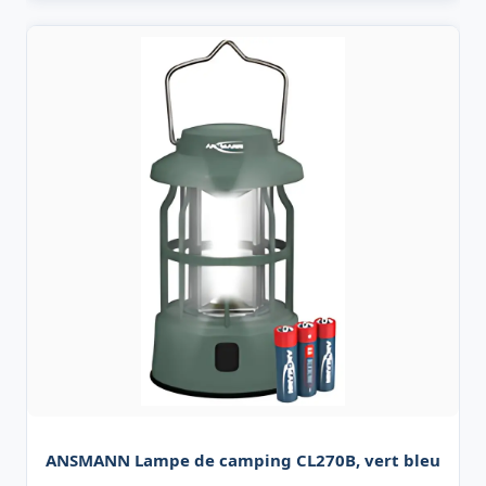
ANSMANN Lampe de camping CL270B, vert bleu