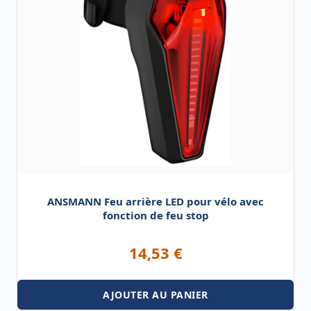
ANSMANN Feu arrière LED pour vélo avec
fonction de feu stop
14,53
€
AJOUTER AU PANIER