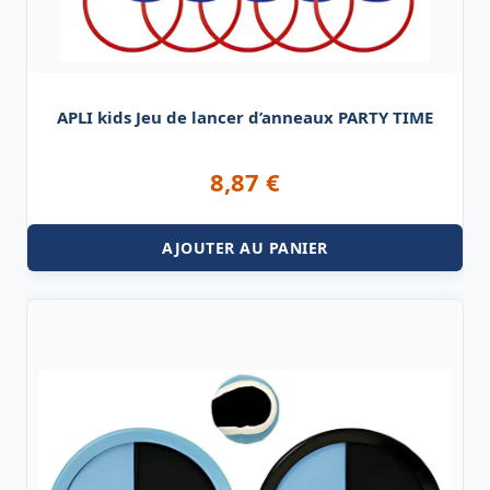
APLI kids Jeu de lancer d’anneaux PARTY TIME
8,87
€
AJOUTER AU PANIER