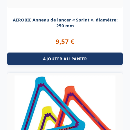
AEROBIE Anneau de lancer « Sprint », diamètre:
250 mm
9,57
€
AJOUTER AU PANIER