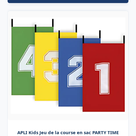
APLI Kids Jeu de la course en sac PARTY TIME