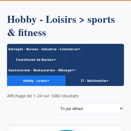
Hobby - Loisirs > sports
& fitness
Entrepôt - Bureau - Industrie - Commerce
Fournitures de Bureau
Gastronomie - Restauration - Ménager
Hobby - Loisirs
IT - Multimédia
Affichage de 1–24 sur 1080 résultats