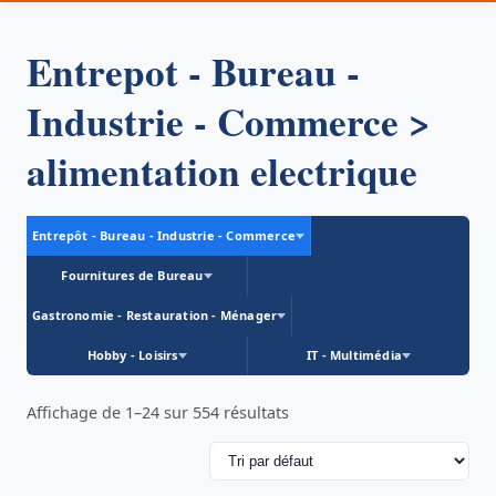
Entrepot - Bureau -
Industrie - Commerce >
alimentation electrique
Entrepôt - Bureau - Industrie - Commerce
Fournitures de Bureau
Gastronomie - Restauration - Ménager
Hobby - Loisirs
IT - Multimédia
Affichage de 1–24 sur 554 résultats