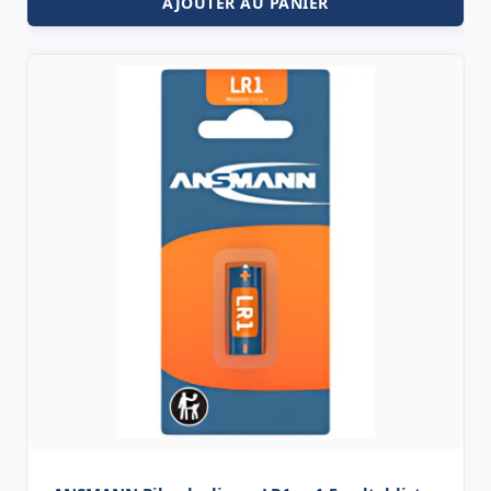
AJOUTER AU PANIER