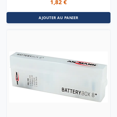
1,82
€
AJOUTER AU PANIER