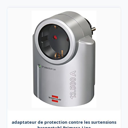
adaptateur de protection contre les surtensions
brennstuhl Primera-Line