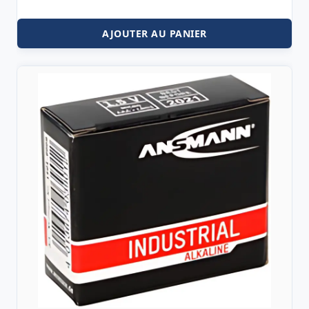
AJOUTER AU PANIER