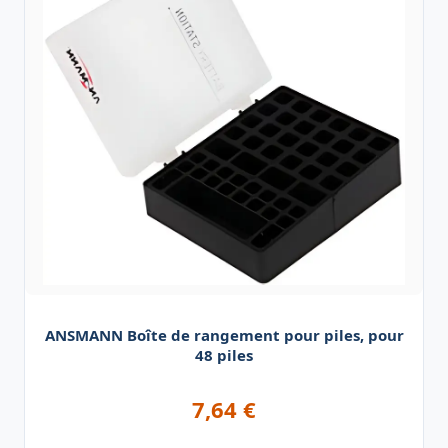
ANSMANN Boîte de rangement pour piles, pour
48 piles
7,64
€