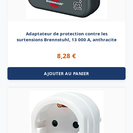
Adaptateur de protection contre les
surtensions Brennstuhl, 13 000 A, anthracite
8,28
€
AJOUTER AU PANIER