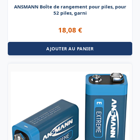
ANSMANN Boîte de rangement pour piles, pour
52 piles, garni
18,08
€
AJOUTER AU PANIER