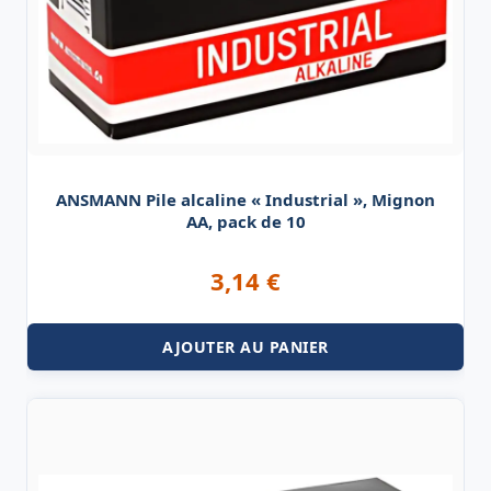
ANSMANN Pile alcaline « Industrial », Mignon
AA, pack de 10
3,14
€
AJOUTER AU PANIER