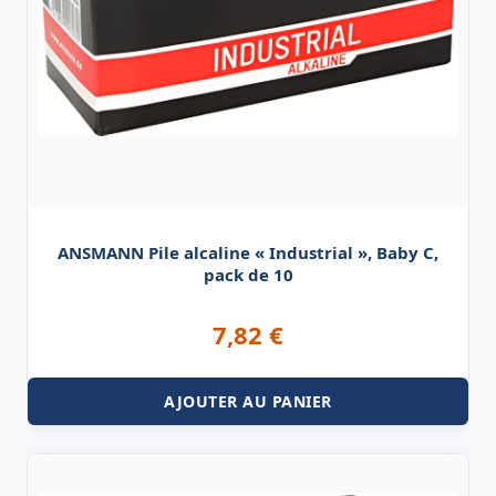
ANSMANN Pile alcaline « Industrial », Baby C,
pack de 10
7,82
€
AJOUTER AU PANIER