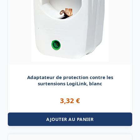
Adaptateur de protection contre les
surtensions LogiLink, blanc
3,32
€
AJOUTER AU PANIER