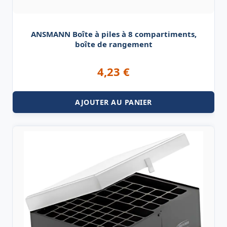
ANSMANN Boîte à piles à 8 compartiments,
boîte de rangement
4,23
€
AJOUTER AU PANIER