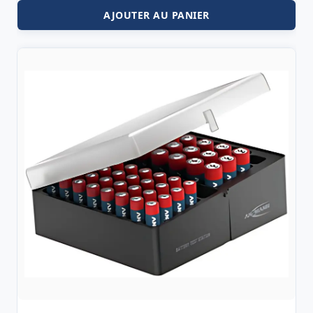
AJOUTER AU PANIER