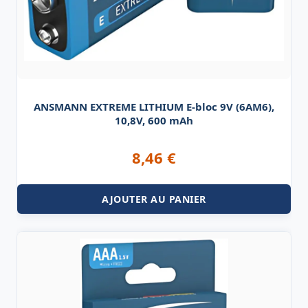
ANSMANN EXTREME LITHIUM E-bloc 9V (6AM6),
10,8V, 600 mAh
8,46
€
AJOUTER AU PANIER