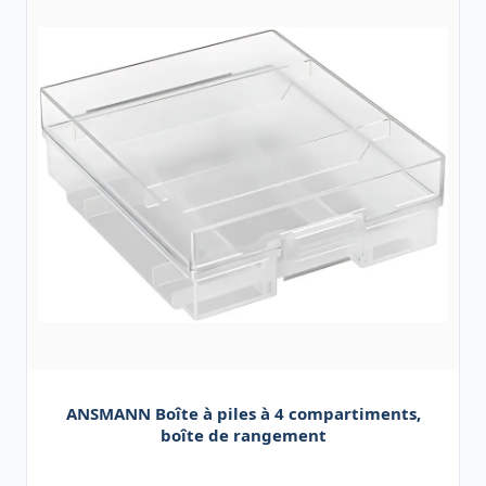
ANSMANN Boîte à piles à 4 compartiments,
boîte de rangement