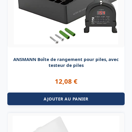
ANSMANN Boîte de rangement pour piles, avec
testeur de piles
12,08
€
AJOUTER AU PANIER