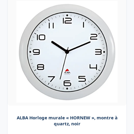
ALBA Horloge murale « HORNEW », montre à
quartz, noir