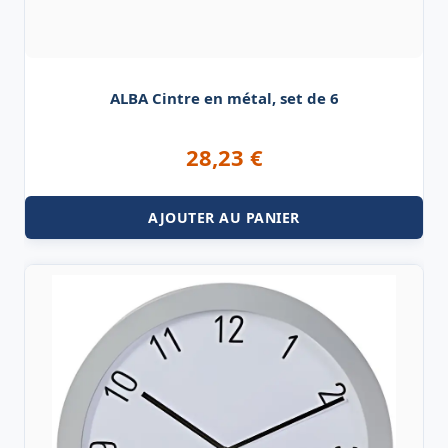
ALBA Cintre en métal, set de 6
28,23
€
AJOUTER AU PANIER