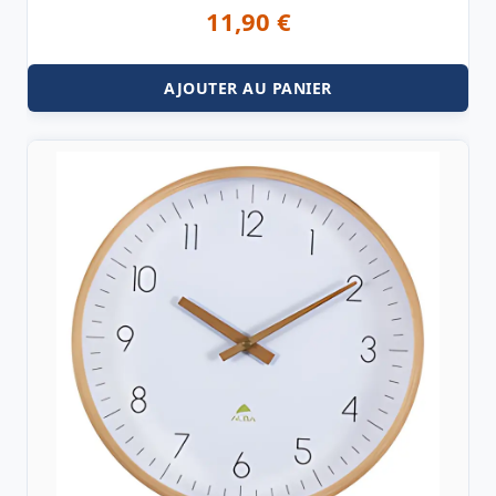
11,90
€
AJOUTER AU PANIER