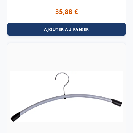
35,88
€
AJOUTER AU PANIER