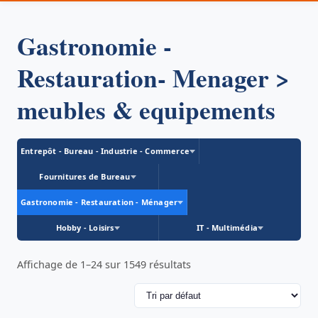
Gastronomie -
Restauration- Menager >
meubles & equipements
Entrepôt - Bureau - Industrie - Commerce
Fournitures de Bureau
Gastronomie - Restauration - Ménager
Hobby - Loisirs
IT - Multimédia
Affichage de 1–24 sur 1549 résultats