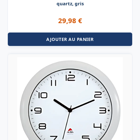
quartz, gris
29,98
€
AJOUTER AU PANIER