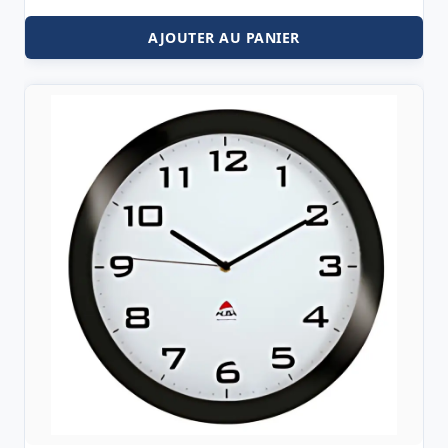
AJOUTER AU PANIER