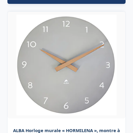
ALBA Horloge murale « HORMILENA », montre à