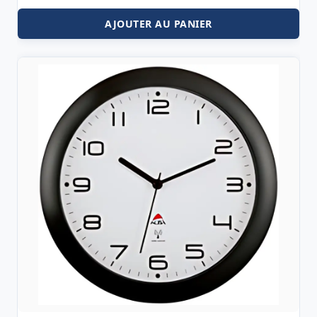
AJOUTER AU PANIER