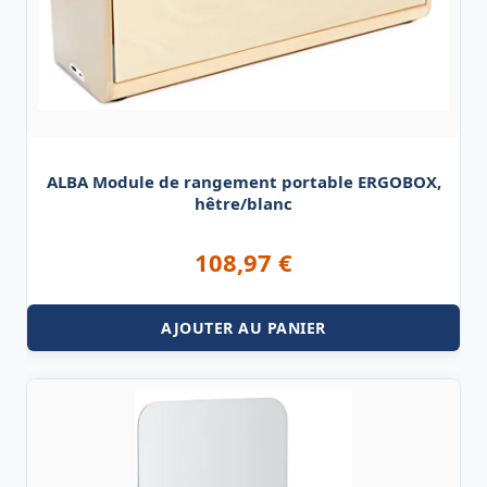
ALBA Module de rangement portable ERGOBOX,
hêtre/blanc
108,97
€
AJOUTER AU PANIER