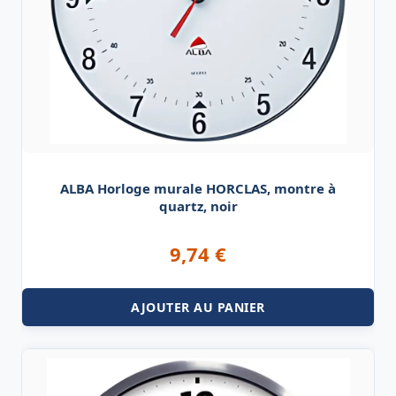
ALBA Horloge murale HORCLAS, montre à
quartz, noir
9,74
€
AJOUTER AU PANIER