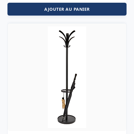
AJOUTER AU PANIER