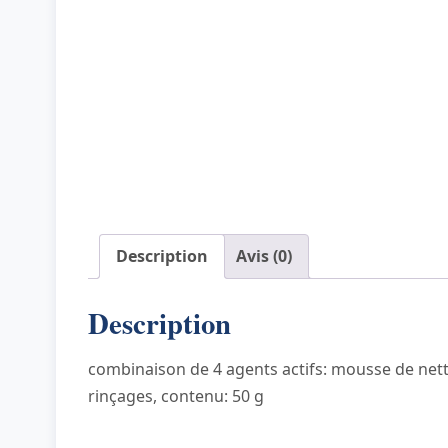
Description
Avis (0)
Description
combinaison de 4 agents actifs: mousse de netto
rinçages, contenu: 50 g