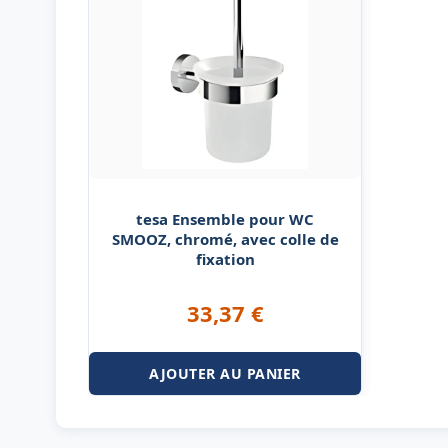
tesa Ensemble pour WC
SMOOZ, chromé, avec colle de
fixation
33,37
€
AJOUTER AU PANIER