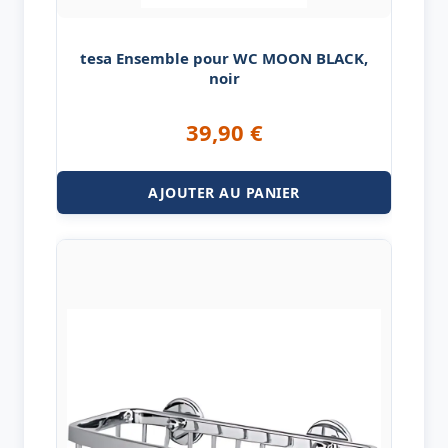
tesa Ensemble pour WC MOON BLACK,
noir
39,90
€
AJOUTER AU PANIER