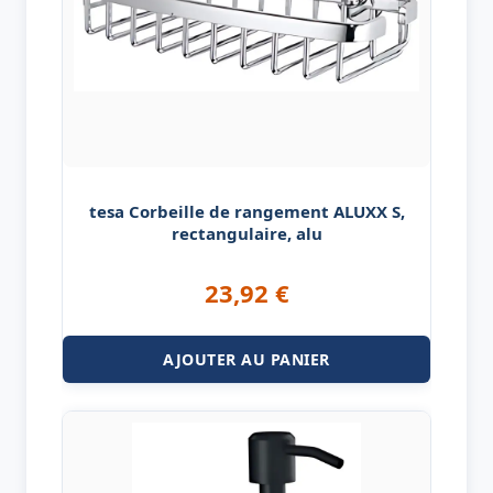
tesa Corbeille de rangement ALUXX S,
rectangulaire, alu
23,92
€
AJOUTER AU PANIER