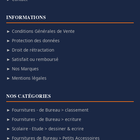
INFORMATIONS
► Conditions Générales de Vente
► Protection des données
► Droit de rétractation
► Satisfait ou remboursé
► Nos Marques
► Mentions légales
NOS CATÉGORIES
► Fournitures - de Bureau > classement
► Fournitures - de Bureau > ecriture
► Scolaire - Etude > dessiner & ecrire
► Fournitures de Bureau > Petits Accessoires