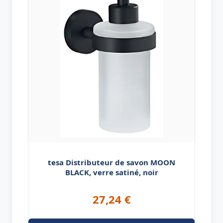
tesa Distributeur de savon MOON
BLACK, verre satiné, noir
27,24
€