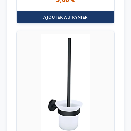
AJOUTER AU PANIER