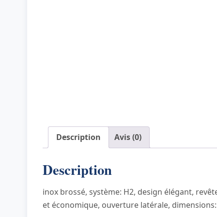
Description
Avis (0)
Description
inox brossé, système: H2, design élégant, revête
et économique, ouverture latérale, dimensions: