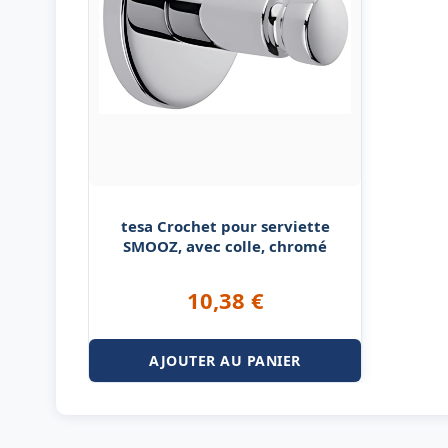
tesa Crochet pour serviette
SMOOZ, avec colle, chromé
10,38
€
AJOUTER AU PANIER