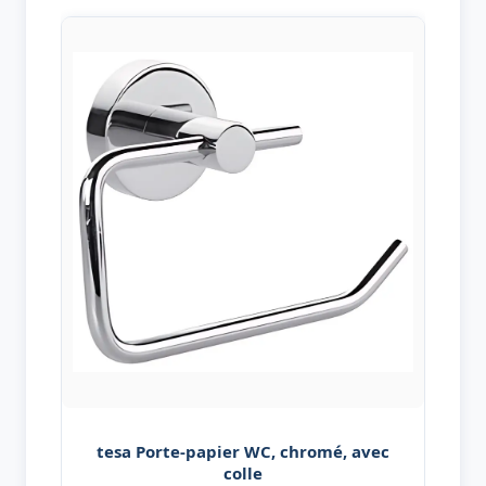
tesa Porte-papier WC, chromé, avec
colle