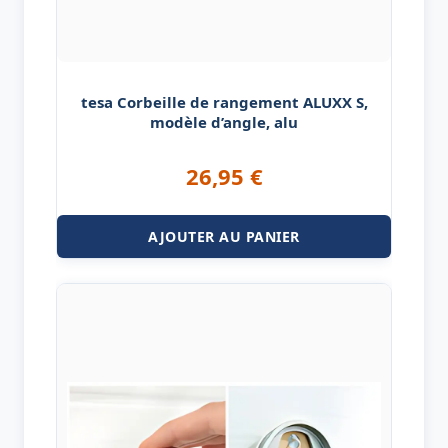
tesa Corbeille de rangement ALUXX S,
modèle d’angle, alu
26,95
€
AJOUTER AU PANIER