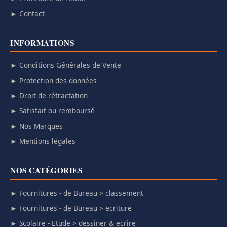
► Contact
INFORMATIONS
► Conditions Générales de Vente
► Protection des données
► Droit de rétractation
► Satisfait ou remboursé
► Nos Marques
► Mentions légales
NOS CATÉGORIES
► Fournitures - de Bureau > classement
► Fournitures - de Bureau > ecriture
► Scolaire - Etude > dessiner & ecrire