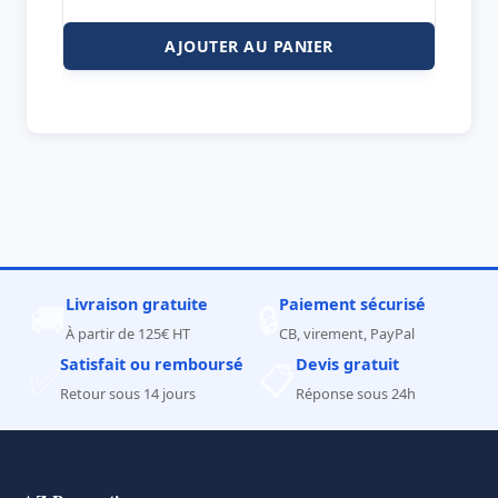
AJOUTER AU PANIER
Livraison gratuite
Paiement sécurisé
🚚
🔒
À partir de 125€ HT
CB, virement, PayPal
Satisfait ou remboursé
Devis gratuit
✅
📋
Retour sous 14 jours
Réponse sous 24h