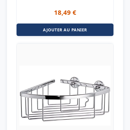
18,49
€
AJOUTER AU PANIER