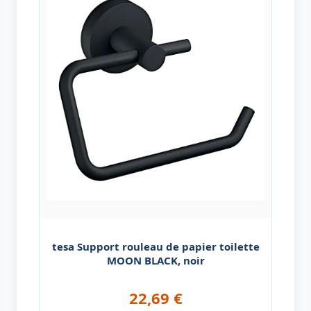
tesa Support rouleau de papier toilette
MOON BLACK, noir
22,69
€