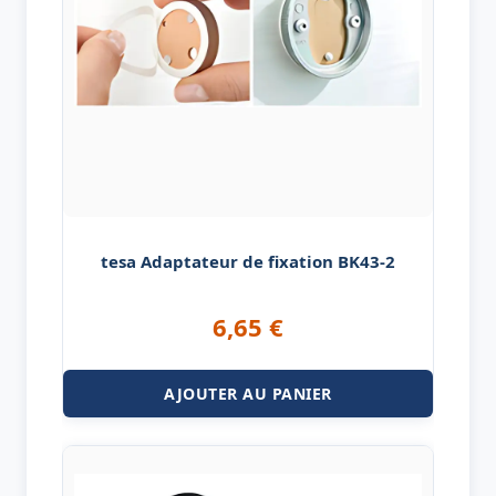
tesa Adaptateur de fixation BK43-2
6,65
€
AJOUTER AU PANIER