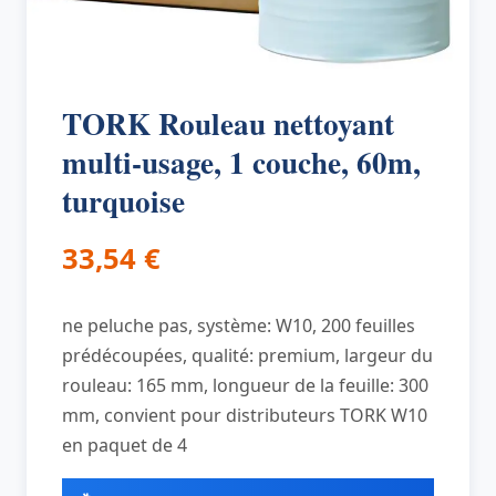
TORK Rouleau nettoyant
multi-usage, 1 couche, 60m,
turquoise
33,54
€
ne peluche pas, système: W10, 200 feuilles
prédécoupées, qualité: premium, largeur du
rouleau: 165 mm, longueur de la feuille: 300
mm, convient pour distributeurs TORK W10
en paquet de 4