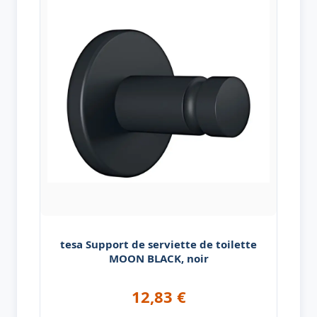
tesa Support de serviette de toilette
MOON BLACK, noir
12,83
€