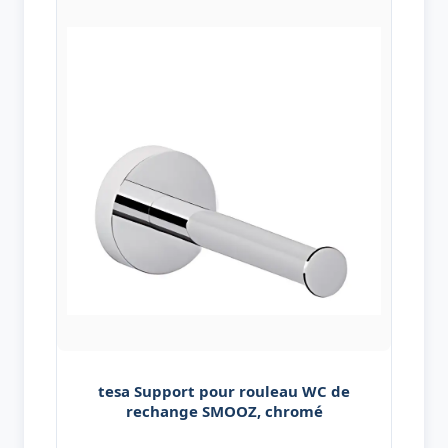
tesa Support pour rouleau WC de
rechange SMOOZ, chromé