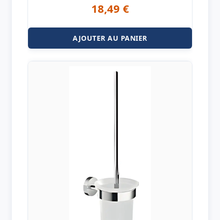
18,49
€
AJOUTER AU PANIER