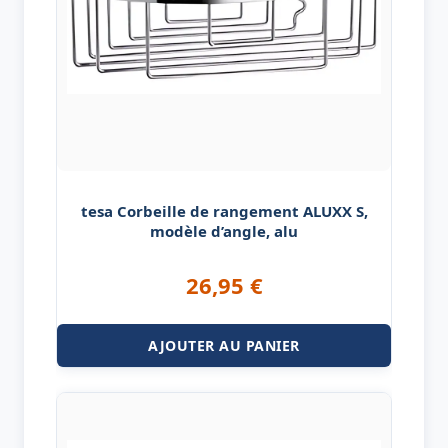
tesa Corbeille de rangement ALUXX S,
modèle d’angle, alu
26,95
€
AJOUTER AU PANIER