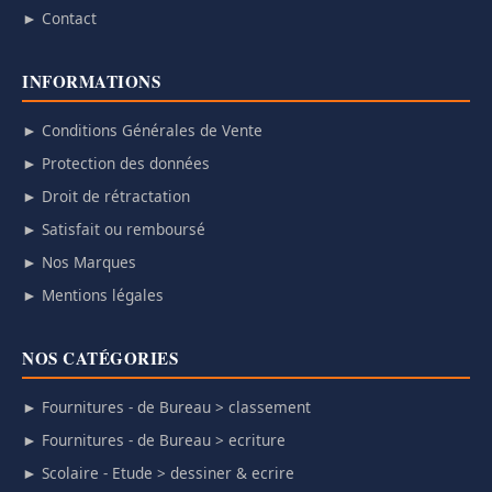
► Contact
INFORMATIONS
► Conditions Générales de Vente
► Protection des données
► Droit de rétractation
► Satisfait ou remboursé
► Nos Marques
► Mentions légales
NOS CATÉGORIES
► Fournitures - de Bureau > classement
► Fournitures - de Bureau > ecriture
► Scolaire - Etude > dessiner & ecrire