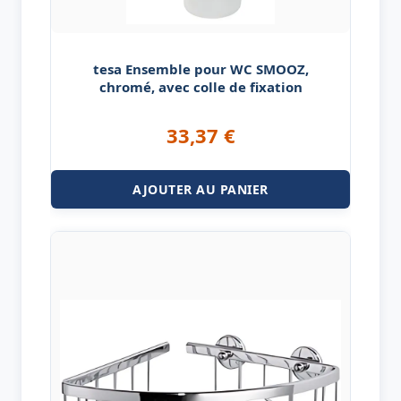
tesa Ensemble pour WC SMOOZ,
chromé, avec colle de fixation
33,37
€
AJOUTER AU PANIER