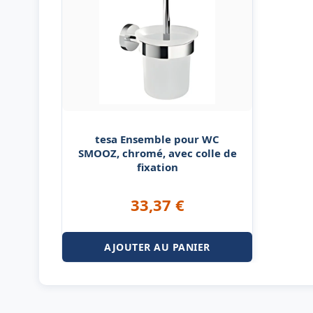
tesa Ensemble pour WC
SMOOZ, chromé, avec colle de
fixation
33,37
€
AJOUTER AU PANIER