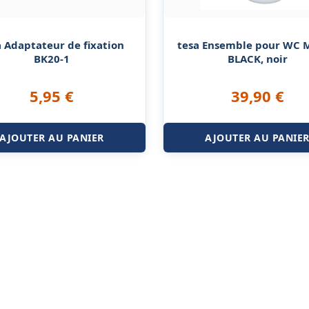
a Adaptateur de fixation
tesa Ensemble pour WC
BK20-1
BLACK, noir
5,95
€
39,90
€
AJOUTER AU PANIER
AJOUTER AU PANIE