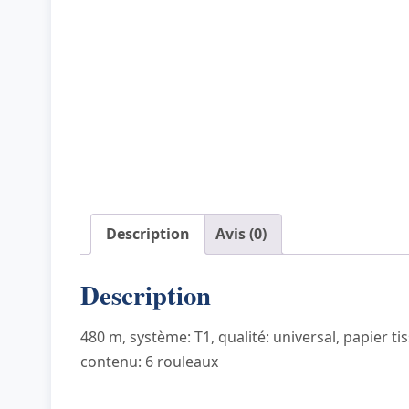
Description
Avis (0)
Description
480 m, système: T1, qualité: universal, papier t
contenu: 6 rouleaux