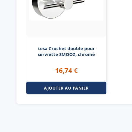
tesa Crochet double pour
serviette SMOOZ, chromé
16,74
€
AJOUTER AU PANIER