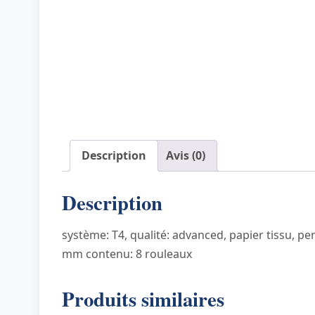
Description
Avis (0)
Description
système: T4, qualité: advanced, papier tissu, pe
mm contenu: 8 rouleaux
Produits similaires