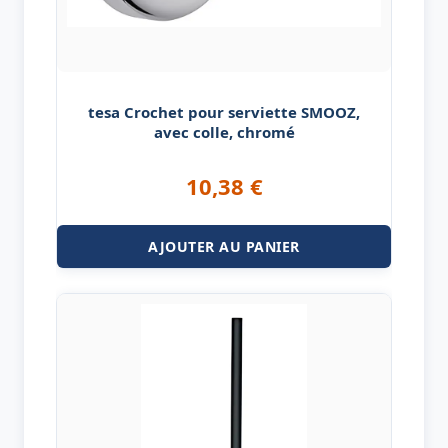
tesa Crochet pour serviette SMOOZ,
avec colle, chromé
10,38
€
AJOUTER AU PANIER