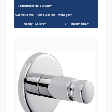
Fournitures de Bureau
Gastronomie - Restauration - Ménager
Hobby - Loisirs
IT - Multimédia