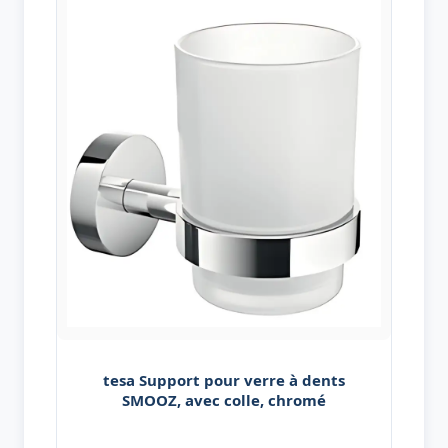
tesa Support pour verre à dents
SMOOZ, avec colle, chromé