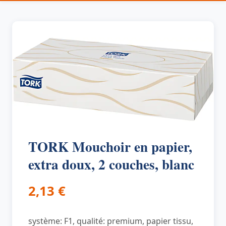
TORK Mouchoir en papier,
extra doux, 2 couches, blanc
2,13
€
système: F1, qualité: premium, papier tissu,