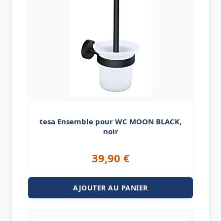
tesa Ensemble pour WC MOON BLACK,
noir
39,90
€
AJOUTER AU PANIER