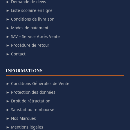
► Demande de devis
► Liste scolaire en ligne
► Conditions de livraison
► Modes de paiement
► SAV – Service Après Vente
► Procédure de retour
► Contact
INFORMATIONS
► Conditions Générales de Vente
► Protection des données
► Droit de rétractation
► Satisfait ou remboursé
► Nos Marques
► Mentions légales