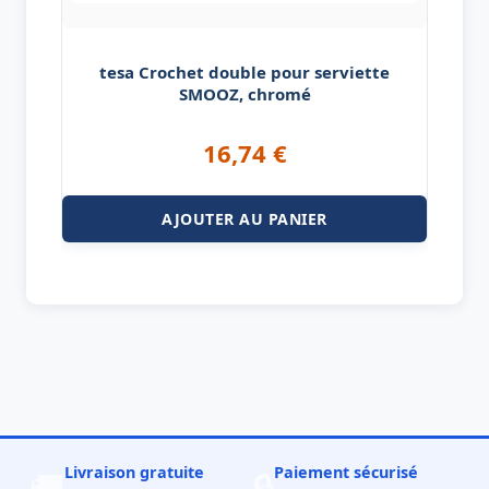
tesa Crochet double pour serviette
SMOOZ, chromé
16,74
€
AJOUTER AU PANIER
Livraison gratuite
Paiement sécurisé
🚚
🔒