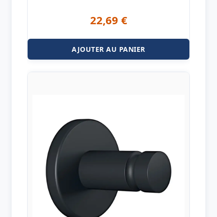
22,69
€
AJOUTER AU PANIER