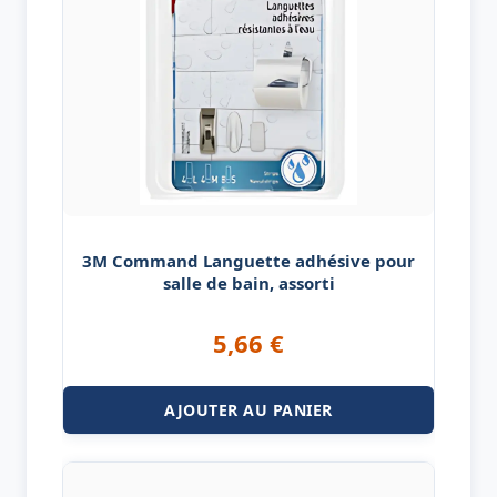
3M Command Languette adhésive pour
salle de bain, assorti
5,66
€
AJOUTER AU PANIER