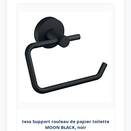
tesa Support rouleau de papier toilette
MOON BLACK, noir