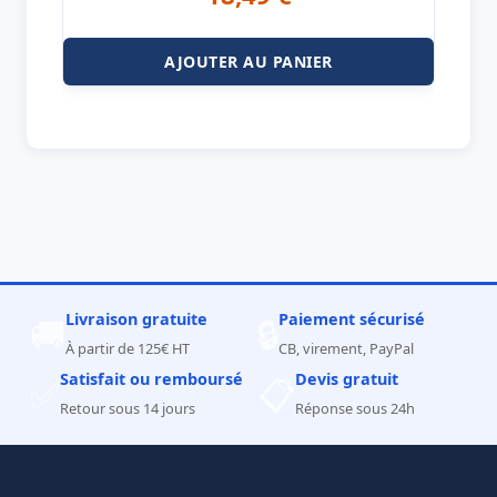
AJOUTER AU PANIER
Livraison gratuite
Paiement sécurisé
🚚
🔒
À partir de 125€ HT
CB, virement, PayPal
Satisfait ou remboursé
Devis gratuit
✅
📋
Retour sous 14 jours
Réponse sous 24h