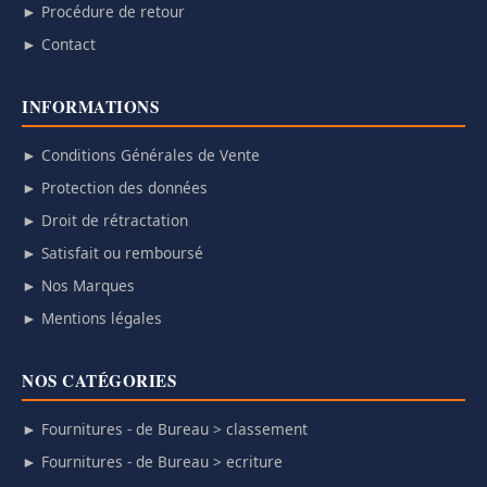
► Procédure de retour
► Contact
INFORMATIONS
► Conditions Générales de Vente
► Protection des données
► Droit de rétractation
► Satisfait ou remboursé
► Nos Marques
► Mentions légales
NOS CATÉGORIES
► Fournitures - de Bureau > classement
► Fournitures - de Bureau > ecriture