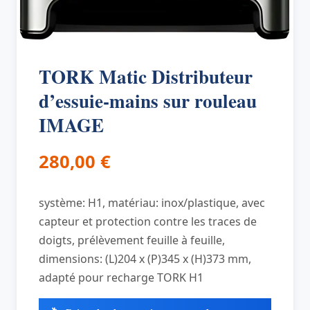
TORK Matic Distributeur
d’essuie-mains sur rouleau
IMAGE
280,00
€
système: H1, matériau: inox/plastique, avec
capteur et protection contre les traces de
doigts, prélèvement feuille à feuille,
dimensions: (L)204 x (P)345 x (H)373 mm,
adapté pour recharge TORK H1