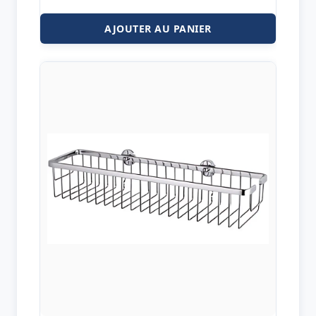
AJOUTER AU PANIER