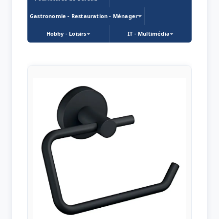
Gastronomie - Restauration - Ménager
Hobby - Loisirs
IT - Multimédia