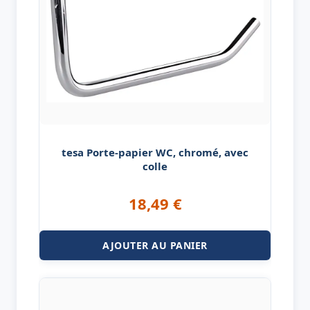
tesa Porte-papier WC, chromé, avec
colle
18,49
€
AJOUTER AU PANIER