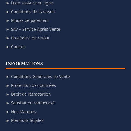
► Liste scolaire en ligne
► Conditions de livraison
► Modes de paiement
► SAV – Service Après Vente
► Procédure de retour
► Contact
INFORMATIONS
► Conditions Générales de Vente
► Protection des données
► Droit de rétractation
► Satisfait ou remboursé
► Nos Marques
► Mentions légales