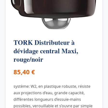
TORK Distributeur à
dévidage central Maxi,
rouge/noir
85,40
€
système: W2, en plastique robuste, résiste
aux projections d’eau, grande capacité,
différentes longueurs d’essuie-mains
possibles, verouillable et s’ouvre par simple