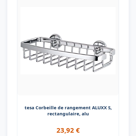
tesa Corbeille de rangement ALUXX S,
rectangulaire, alu
23,92
€