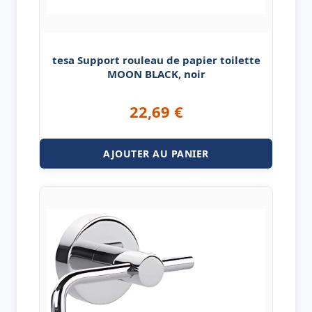
tesa Support rouleau de papier toilette
MOON BLACK, noir
22,69
€
AJOUTER AU PANIER