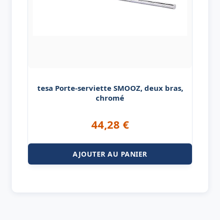
tesa Porte-serviette SMOOZ, deux bras,
chromé
44,28
€
AJOUTER AU PANIER