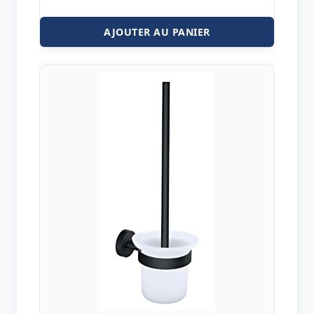
AJOUTER AU PANIER