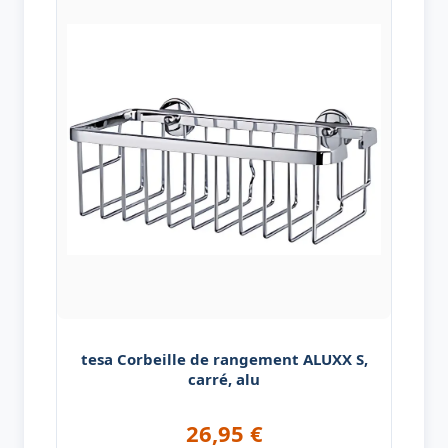
tesa Corbeille de rangement ALUXX S,
carré, alu
26,95
€