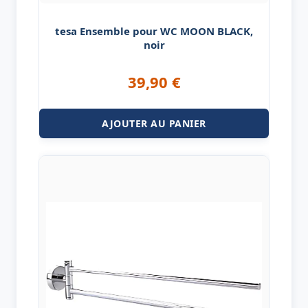
tesa Ensemble pour WC MOON BLACK,
noir
39,90
€
AJOUTER AU PANIER