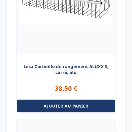
tesa Corbeille de rangement ALUXX S,
carré, alu
38,50
€
AJOUTER AU PANIER