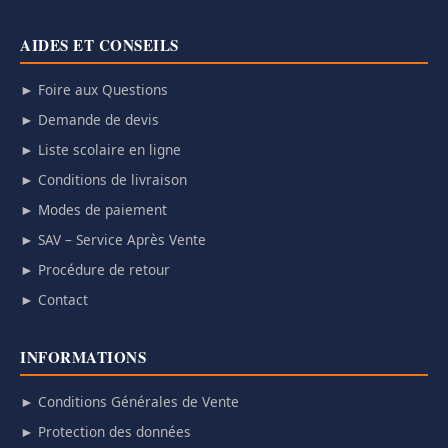
AIDES ET CONSEILS
► Foire aux Questions
► Demande de devis
► Liste scolaire en ligne
► Conditions de livraison
► Modes de paiement
► SAV – Service Après Vente
► Procédure de retour
► Contact
INFORMATIONS
► Conditions Générales de Vente
► Protection des données