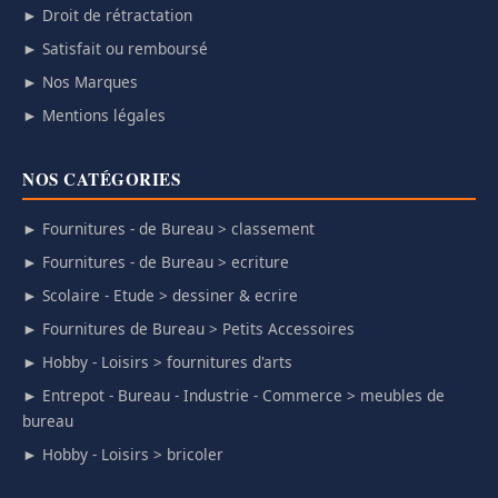
► Droit de rétractation
► Satisfait ou remboursé
► Nos Marques
► Mentions légales
NOS CATÉGORIES
► Fournitures - de Bureau > classement
► Fournitures - de Bureau > ecriture
► Scolaire - Etude > dessiner & ecrire
► Fournitures de Bureau > Petits Accessoires
► Hobby - Loisirs > fournitures d'arts
► Entrepot - Bureau - Industrie - Commerce > meubles de
bureau
► Hobby - Loisirs > bricoler