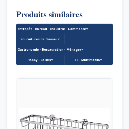
Produits similaires
Entrepôt - Bureau - Industrie - Commerce
Fournitures de Bureau
Gastronomie - Restauration - Ménager
Hobby - Loisirs
IT - Multimédia