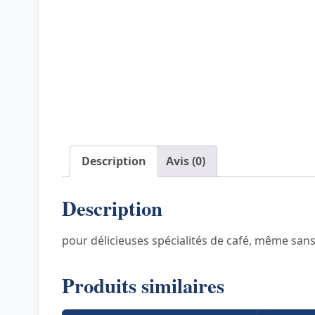
Description
Avis (0)
Description
pour délicieuses spécialités de café, même sans 
Produits similaires