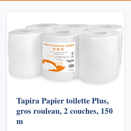
Tapira Papier toilette Plus,
gros rouleau, 2 couches, 150
m