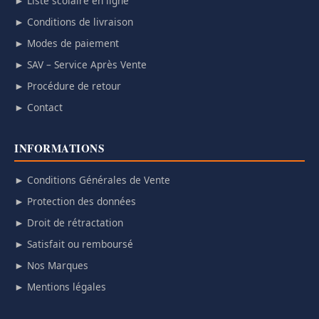
► Liste scolaire en ligne
► Conditions de livraison
► Modes de paiement
► SAV – Service Après Vente
► Procédure de retour
► Contact
INFORMATIONS
► Conditions Générales de Vente
► Protection des données
► Droit de rétractation
► Satisfait ou remboursé
► Nos Marques
► Mentions légales