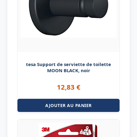
tesa Support de serviette de toilette
MOON BLACK, noir
12,83
€
AJOUTER AU PANIER