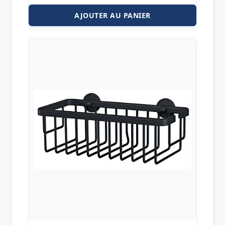
AJOUTER AU PANIER