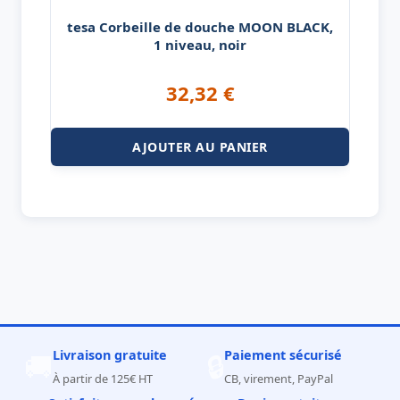
tesa Corbeille de douche MOON BLACK,
1 niveau, noir
32,32
€
AJOUTER AU PANIER
Livraison gratuite
Paiement sécurisé
🚚
🔒
À partir de 125€ HT
CB, virement, PayPal