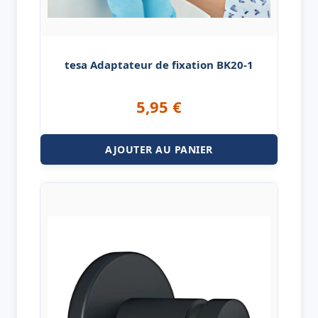
tesa Adaptateur de fixation BK20-1
5,95
€
AJOUTER AU PANIER