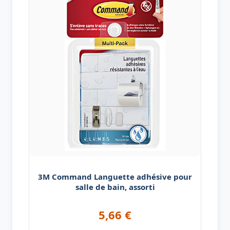
3M Command Languette adhésive pour
salle de bain, assorti
5,66
€