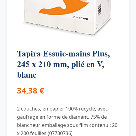
Tapira Essuie-mains Plus,
245 x 210 mm, plié en V,
blanc
34,38
€
2 couches, en papier 100% recyclé, avec
gaufrage en forme de diamant, 75% de
blancheur, emballage sous film contenu : 20
x 200 feuilles (07730736)