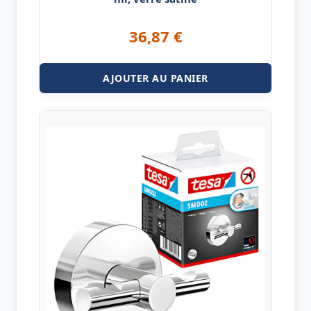
36,87
€
AJOUTER AU PANIER