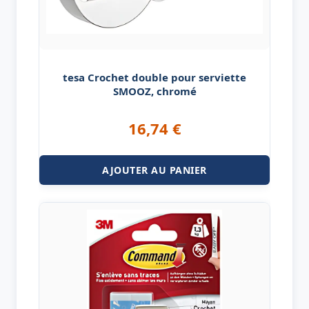
tesa Crochet double pour serviette
SMOOZ, chromé
16,74
€
AJOUTER AU PANIER