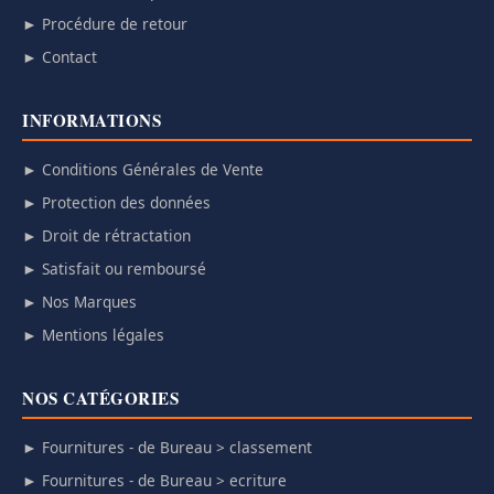
► Procédure de retour
► Contact
INFORMATIONS
► Conditions Générales de Vente
► Protection des données
► Droit de rétractation
► Satisfait ou remboursé
► Nos Marques
► Mentions légales
NOS CATÉGORIES
► Fournitures - de Bureau > classement
► Fournitures - de Bureau > ecriture