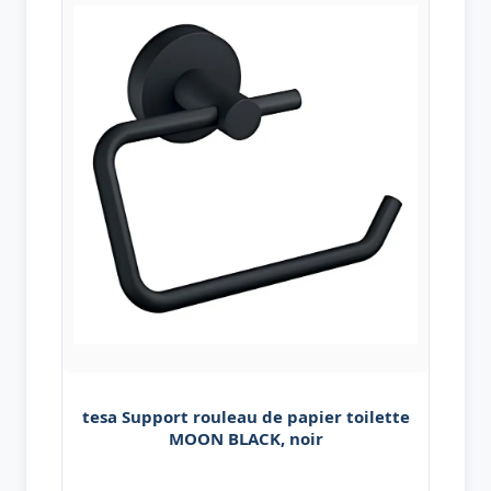
tesa Support rouleau de papier toilette
MOON BLACK, noir