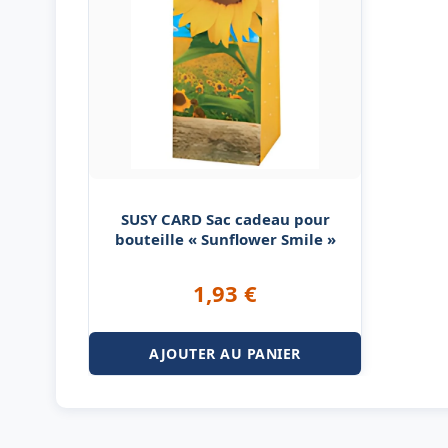
SUSY CARD Sac cadeau pour
bouteille « Sunflower Smile »
1,93
€
AJOUTER AU PANIER