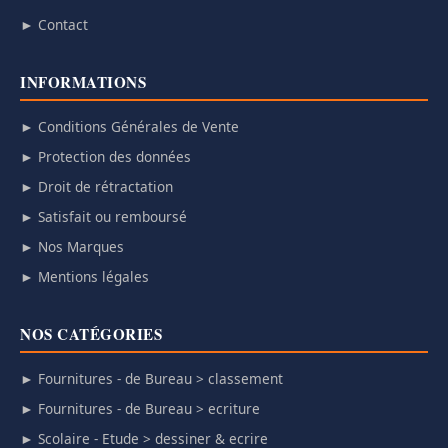
► Contact
INFORMATIONS
► Conditions Générales de Vente
► Protection des données
► Droit de rétractation
► Satisfait ou remboursé
► Nos Marques
► Mentions légales
NOS CATÉGORIES
► Fournitures - de Bureau > classement
► Fournitures - de Bureau > ecriture
► Scolaire - Etude > dessiner & ecrire