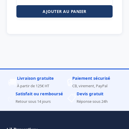
AJOUTER AU PANIER
Livraison gratuite
Paiement sécurisé
🚚
🔒
À partir de 125€ HT
CB, virement, PayPal
Satisfait ou remboursé
Devis gratuit
✅
📋
Retour sous 14 jours
Réponse sous 24h