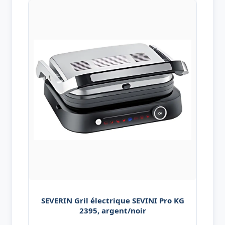
SEVERIN Gril électrique SEVINI Pro KG
2395, argent/noir