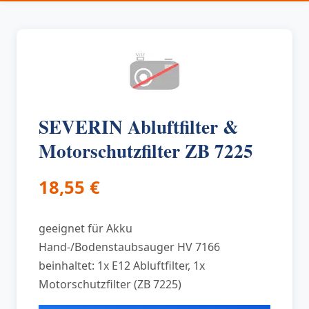
SEVERIN Abluftfilter &
Motorschutzfilter ZB 7225
18,55
€
geeignet für Akku
Hand-/Bodenstaubsauger HV 7166
beinhaltet: 1x E12 Abluftfilter, 1x
Motorschutzfilter (ZB 7225)