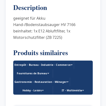
Description
geeignet für Akku
Hand-/Bodenstaubsauger HV 7166
beinhaltet: 1x E12 Abluftfilter, 1x
Motorschutzfilter (ZB 7225)
Produits similaires
Entrepôt - Bureau - Industrie - Commerce
Fournitures de Bureau
Gastronomie - Restauration - Ménager
Hobby - Loisirs
IT - Multimédia