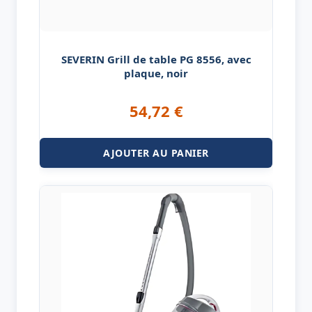
SEVERIN Grill de table PG 8556, avec
plaque, noir
54,72
€
AJOUTER AU PANIER