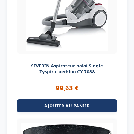
SEVERIN Aspirateur balai Single
Zyspiratuerklon CY 7088
99,63
€
AJOUTER AU PANIER