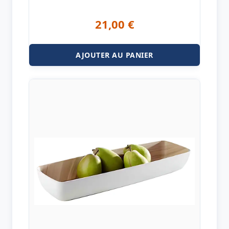
21,00
€
AJOUTER AU PANIER