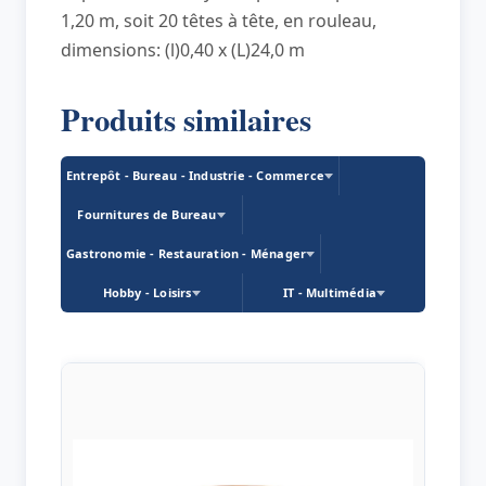
1,20 m, soit 20 têtes à tête, en rouleau,
dimensions: (l)0,40 x (L)24,0 m
Produits similaires
Entrepôt - Bureau - Industrie - Commerce
Fournitures de Bureau
Gastronomie - Restauration - Ménager
Hobby - Loisirs
IT - Multimédia