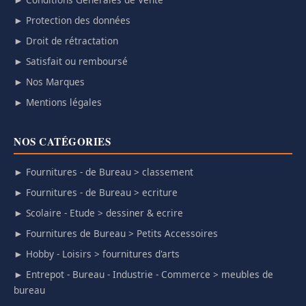
► Protection des données
► Droit de rétractation
► Satisfait ou remboursé
► Nos Marques
► Mentions légales
NOS CATÉGORIES
► Fournitures - de Bureau > classement
► Fournitures - de Bureau > ecriture
► Scolaire - Etude > dessiner & ecrire
► Fournitures de Bureau > Petits Accessoires
► Hobby - Loisirs > fournitures d'arts
► Entrepot - Bureau - Industrie - Commerce > meubles de
bureau