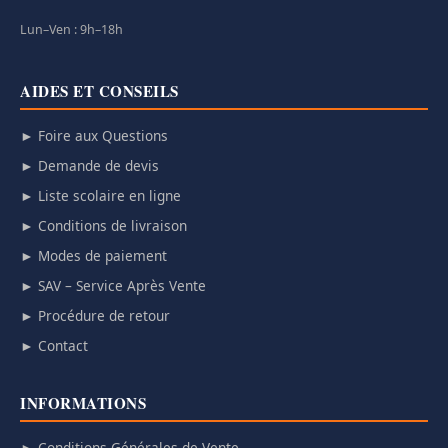
Lun–Ven : 9h–18h
AIDES ET CONSEILS
► Foire aux Questions
► Demande de devis
► Liste scolaire en ligne
► Conditions de livraison
► Modes de paiement
► SAV – Service Après Vente
► Procédure de retour
► Contact
INFORMATIONS
► Conditions Générales de Vente