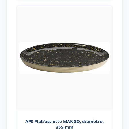
APS Plat/assiette MANGO, diamètre:
355 mm