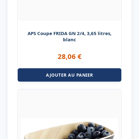
APS Coupe FRIDA GN 2/4, 3,65 litres,
blanc
28,06
€
AJOUTER AU PANIER