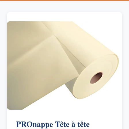
PROnappe Tête à tête