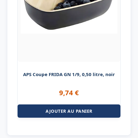
APS Coupe FRIDA GN 1/9, 0,50 litre, noir
9,74
€
AJOUTER AU PANIER