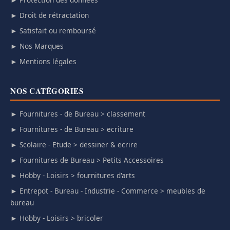
► Droit de rétractation
► Satisfait ou remboursé
► Nos Marques
► Mentions légales
NOS CATÉGORIES
► Fournitures - de Bureau > classement
► Fournitures - de Bureau > ecriture
► Scolaire - Etude > dessiner & ecrire
► Fournitures de Bureau > Petits Accessoires
► Hobby - Loisirs > fournitures d'arts
► Entrepot - Bureau - Industrie - Commerce > meubles de
bureau
► Hobby - Loisirs > bricoler