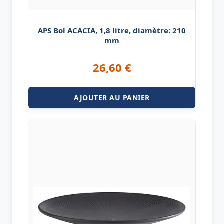
APS Bol ACACIA, 1,8 litre, diamètre: 210
mm
26,60
€
AJOUTER AU PANIER