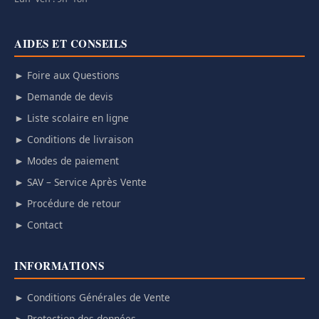
AIDES ET CONSEILS
► Foire aux Questions
► Demande de devis
► Liste scolaire en ligne
► Conditions de livraison
► Modes de paiement
► SAV – Service Après Vente
► Procédure de retour
► Contact
INFORMATIONS
► Conditions Générales de Vente
► Protection des données