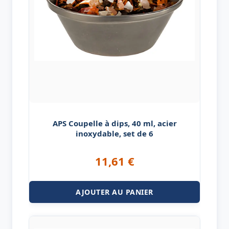
APS Coupelle à dips, 40 ml, acier
inoxydable, set de 6
11,61
€
AJOUTER AU PANIER