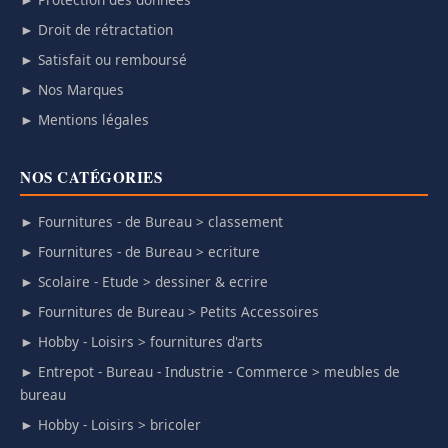
► Droit de rétractation
► Satisfait ou remboursé
► Nos Marques
► Mentions légales
NOS CATÉGORIES
► Fournitures - de Bureau > classement
► Fournitures - de Bureau > ecriture
► Scolaire - Etude > dessiner & ecrire
► Fournitures de Bureau > Petits Accessoires
► Hobby - Loisirs > fournitures d'arts
► Entrepot - Bureau - Industrie - Commerce > meubles de
bureau
► Hobby - Loisirs > bricoler