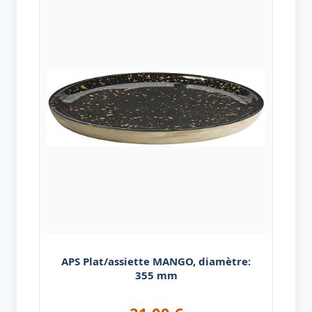
APS Plat/assiette MANGO, diamètre:
355 mm