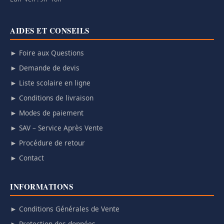
AIDES ET CONSEILS
► Foire aux Questions
► Demande de devis
► Liste scolaire en ligne
► Conditions de livraison
► Modes de paiement
► SAV – Service Après Vente
► Procédure de retour
► Contact
INFORMATIONS
► Conditions Générales de Vente
► Protection des données