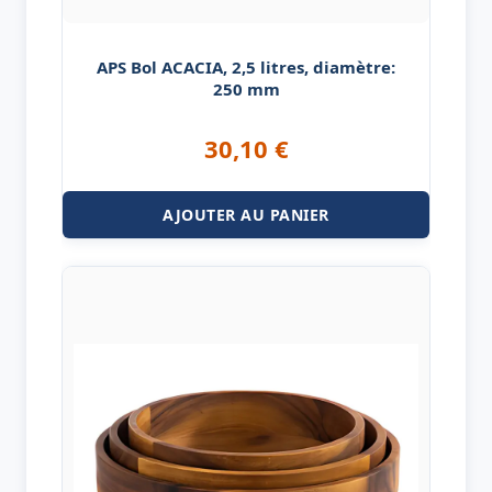
APS Bol ACACIA, 2,5 litres, diamètre:
250 mm
30,10
€
AJOUTER AU PANIER