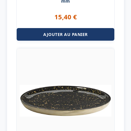
mm
15,40
€
AJOUTER AU PANIER