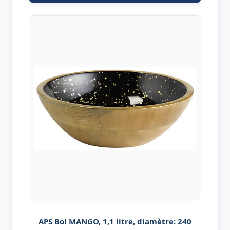
APS Bol MANGO, 1,1 litre, diamètre: 240