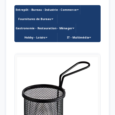
Entrepôt - Bureau - Industrie - Commerce
Fournitures de Bureau
Gastronomie - Restauration - Ménager
Hobby - Loisirs
IT - Multimédia