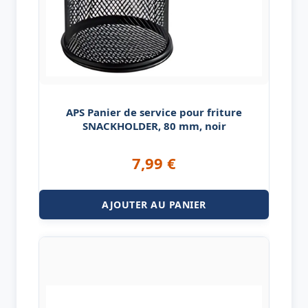
APS Panier de service pour friture
SNACKHOLDER, 80 mm, noir
7,99
€
AJOUTER AU PANIER