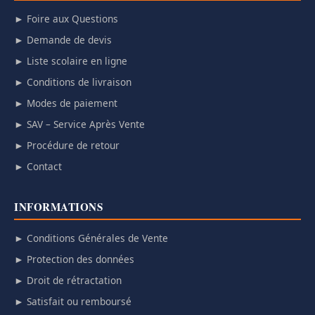
► Foire aux Questions
► Demande de devis
► Liste scolaire en ligne
► Conditions de livraison
► Modes de paiement
► SAV – Service Après Vente
► Procédure de retour
► Contact
INFORMATIONS
► Conditions Générales de Vente
► Protection des données
► Droit de rétractation
► Satisfait ou remboursé