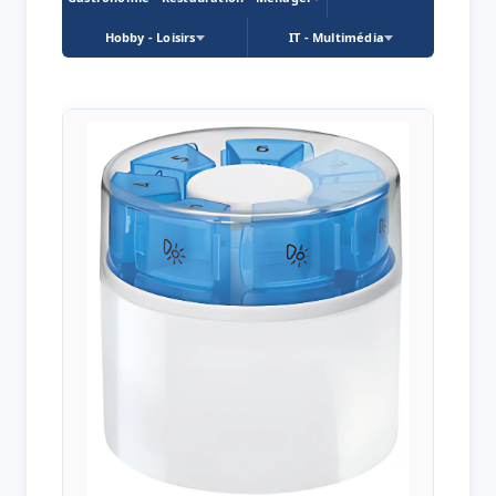
Hobby - Loisirs
IT - Multimédia