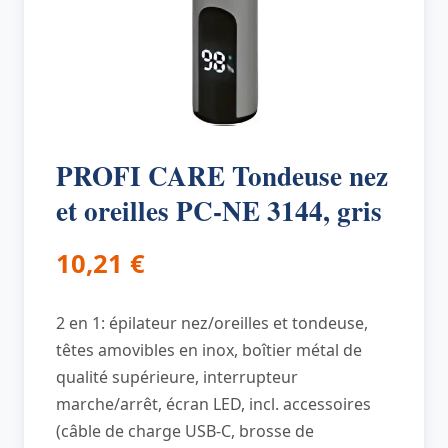
PROFI CARE Tondeuse nez
et oreilles PC-NE 3144, gris
10,21
€
2 en 1: épilateur nez/oreilles et tondeuse,
têtes amovibles en inox, boîtier métal de
qualité supérieure, interrupteur
marche/arrêt, écran LED, incl. accessoires
(câble de charge USB-C, brosse de