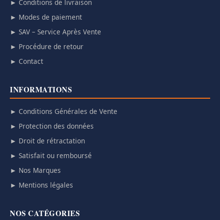
► Conditions de livraison
► Modes de paiement
► SAV – Service Après Vente
► Procédure de retour
► Contact
INFORMATIONS
► Conditions Générales de Vente
► Protection des données
► Droit de rétractation
► Satisfait ou remboursé
► Nos Marques
► Mentions légales
NOS CATÉGORIES