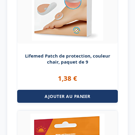
Lifemed Patch de protection, couleur
chair, paquet de 9
1,38
€
AJOUTER AU PANIER