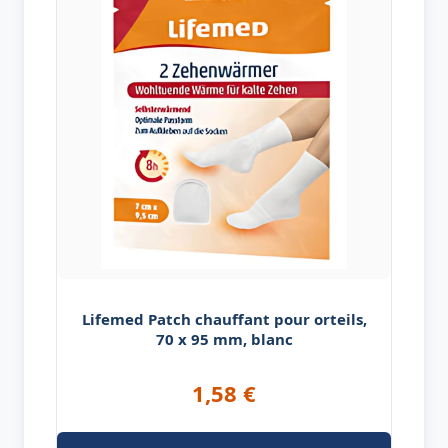
Lifemed Patch chauffant pour orteils,
70 x 95 mm, blanc
1,58
€