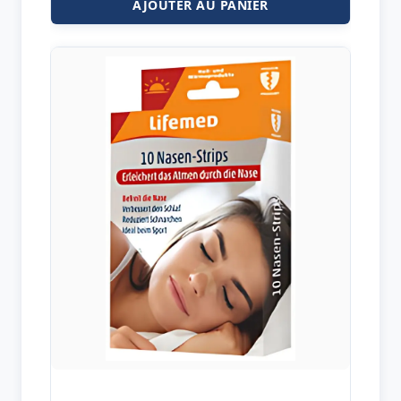
AJOUTER AU PANIER