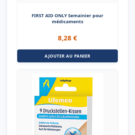
FIRST AID ONLY Semainier pour
médicaments
8,28
€
AJOUTER AU PANIER