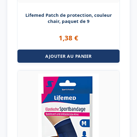
Lifemed Patch de protection, couleur
chair, paquet de 9
1,38
€
AJOUTER AU PANIER