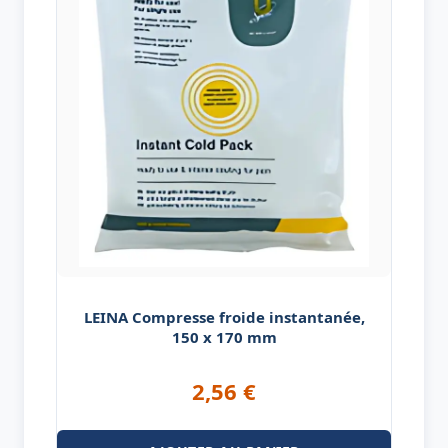
LEINA Compresse froide instantanée,
150 x 170 mm
2,56
€