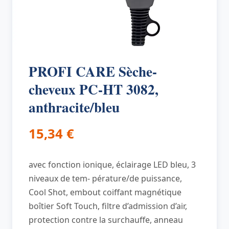
PROFI CARE Sèche-
cheveux PC-HT 3082,
anthracite/bleu
15,34
€
avec fonction ionique, éclairage LED bleu, 3
niveaux de tem- pérature/de puissance,
Cool Shot, embout coiffant magnétique
boîtier Soft Touch, filtre d’admission d’air,
protection contre la surchauffe, anneau