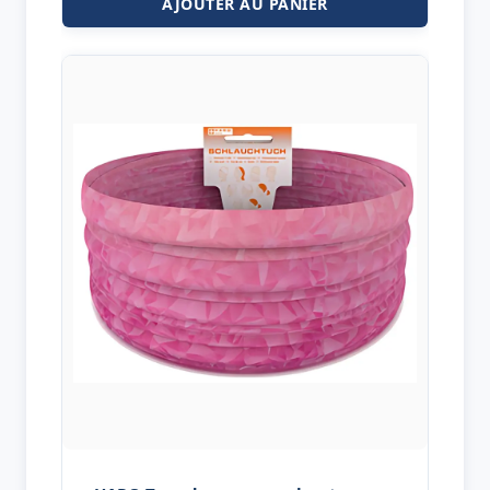
AJOUTER AU PANIER