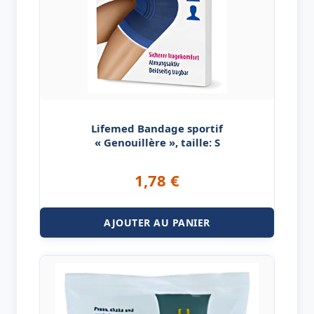
Lifemed Bandage sportif
« Genouillère », taille: S
1,78
€
AJOUTER AU PANIER