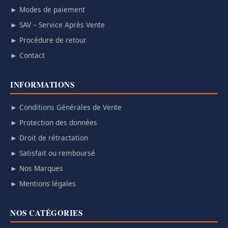
► Modes de paiement
► SAV – Service Après Vente
► Procédure de retour
► Contact
INFORMATIONS
► Conditions Générales de Vente
► Protection des données
► Droit de rétractation
► Satisfait ou remboursé
► Nos Marques
► Mentions légales
NOS CATÉGORIES