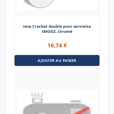
tesa Crochet double pour serviette
SMOOZ, chromé
16,74
€
AJOUTER AU PANIER