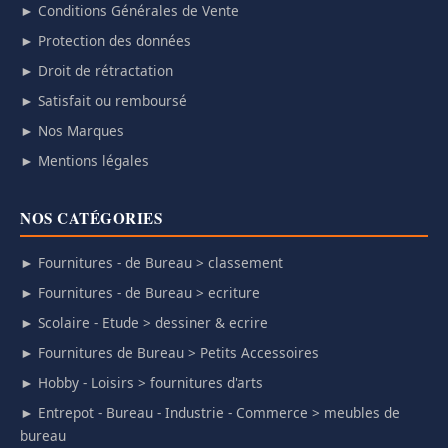
► Conditions Générales de Vente
► Protection des données
► Droit de rétractation
► Satisfait ou remboursé
► Nos Marques
► Mentions légales
NOS CATÉGORIES
► Fournitures - de Bureau > classement
► Fournitures - de Bureau > ecriture
► Scolaire - Etude > dessiner & ecrire
► Fournitures de Bureau > Petits Accessoires
► Hobby - Loisirs > fournitures d'arts
► Entrepot - Bureau - Industrie - Commerce > meubles de
bureau