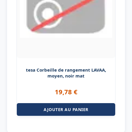
tesa Corbeille de rangement LAVAA,
moyen, noir mat
19,78
€
AJOUTER AU PANIER