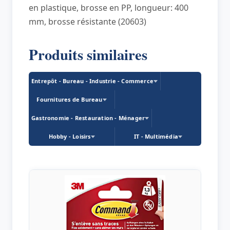
en plastique, brosse en PP, longueur: 400
mm, brosse résistante (20603)
Produits similaires
Entrepôt - Bureau - Industrie - Commerce
Fournitures de Bureau
Gastronomie - Restauration - Ménager
Hobby - Loisirs
IT - Multimédia