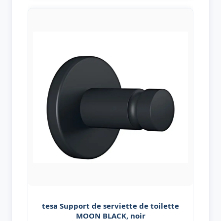
tesa Support de serviette de toilette
MOON BLACK, noir