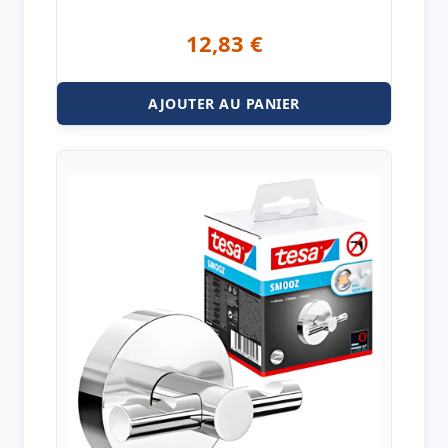
12,83
€
AJOUTER AU PANIER