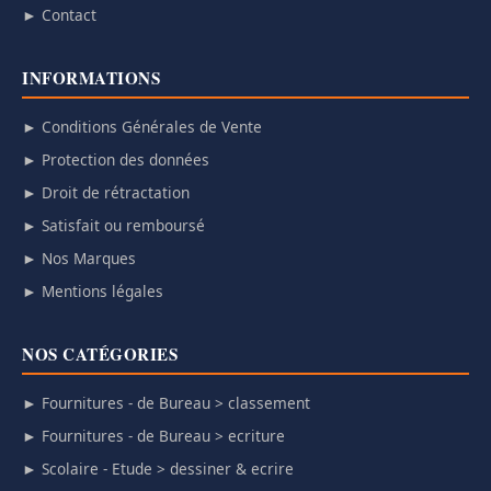
► Contact
INFORMATIONS
► Conditions Générales de Vente
► Protection des données
► Droit de rétractation
► Satisfait ou remboursé
► Nos Marques
► Mentions légales
NOS CATÉGORIES
► Fournitures - de Bureau > classement
► Fournitures - de Bureau > ecriture
► Scolaire - Etude > dessiner & ecrire