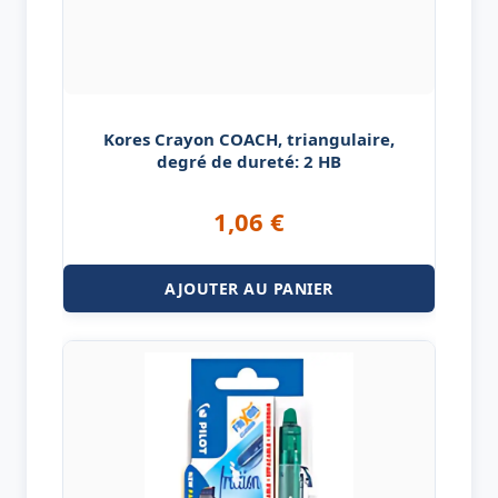
Kores Crayon COACH, triangulaire,
degré de dureté: 2 HB
1,06
€
AJOUTER AU PANIER