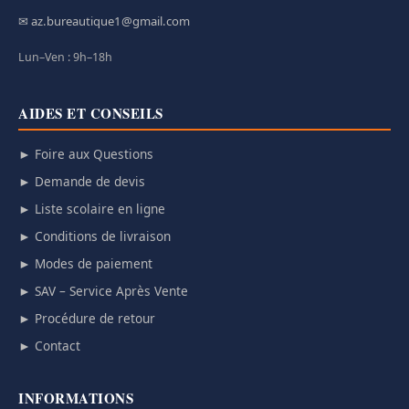
✉ az.bureautique1@gmail.com
Lun–Ven : 9h–18h
AIDES ET CONSEILS
► Foire aux Questions
► Demande de devis
► Liste scolaire en ligne
► Conditions de livraison
► Modes de paiement
► SAV – Service Après Vente
► Procédure de retour
► Contact
INFORMATIONS