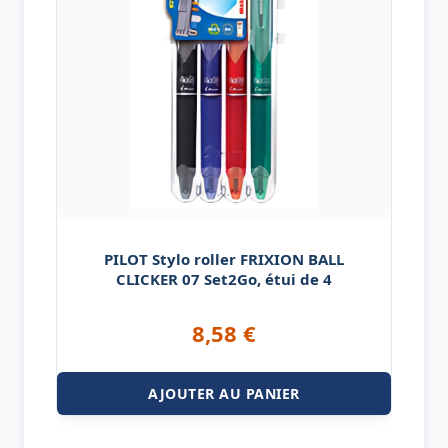
PILOT Stylo roller FRIXION BALL
CLICKER 07 Set2Go, étui de 4
8,58
€
AJOUTER AU PANIER