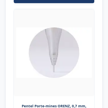
Pentel Porte-mines ORENZ, 0,7 mm,