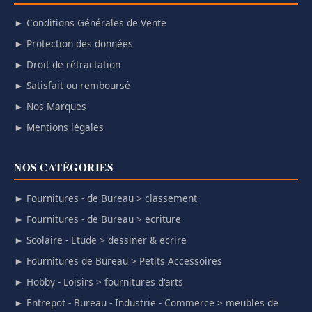
► Conditions Générales de Vente
► Protection des données
► Droit de rétractation
► Satisfait ou remboursé
► Nos Marques
► Mentions légales
NOS CATÉGORIES
► Fournitures - de Bureau > classement
► Fournitures - de Bureau > ecriture
► Scolaire - Etude > dessiner & ecrire
► Fournitures de Bureau > Petits Accessoires
► Hobby - Loisirs > fournitures d'arts
► Entrepot - Bureau - Industrie - Commerce > meubles de