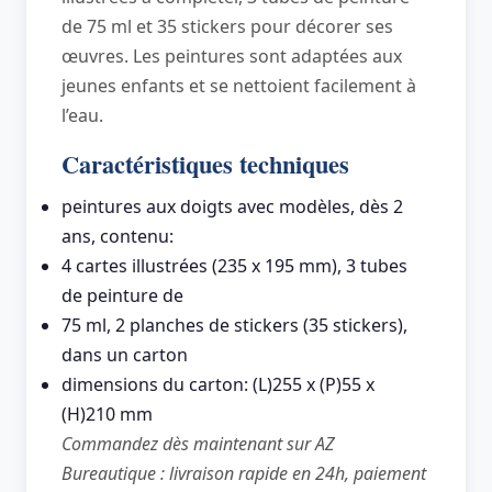
de 75 ml et 35 stickers pour décorer ses
œuvres. Les peintures sont adaptées aux
jeunes enfants et se nettoient facilement à
l’eau.
Caractéristiques techniques
peintures aux doigts avec modèles, dès 2
ans, contenu:
4 cartes illustrées (235 x 195 mm), 3 tubes
de peinture de
75 ml, 2 planches de stickers (35 stickers),
dans un carton
dimensions du carton: (L)255 x (P)55 x
(H)210 mm
Commandez dès maintenant sur AZ
Bureautique : livraison rapide en 24h, paiement