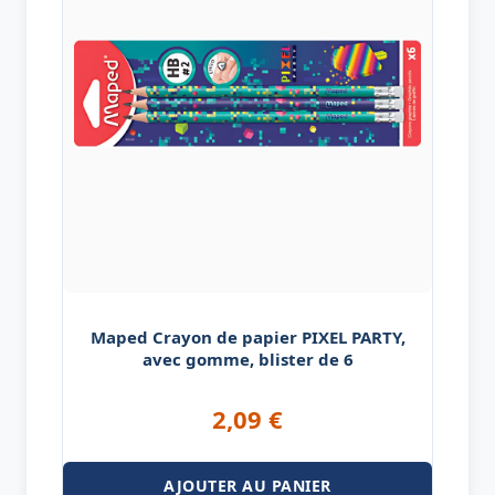
Maped Crayon de papier PIXEL PARTY,
avec gomme, blister de 6
2,09
€
AJOUTER AU PANIER