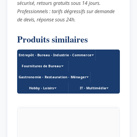
sécurisé, retours gratuits sous 14 jours.
Professionnels : tarifs dégressifs sur demande
de devis, réponse sous 24h.
Produits similaires
Entrepôt - Bureau - Industrie - Commerce
Fournitures de Bureau
Gastronomie - Restauration - Ménager
Hobby - Loisirs
IT - Multimédia