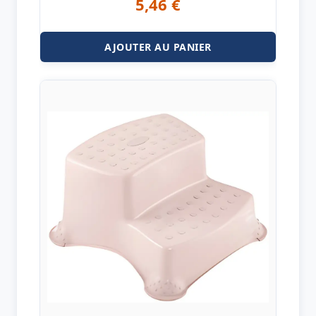
5,46
€
AJOUTER AU PANIER