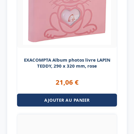
EXACOMPTA Album photos livre LAPIN
TEDDY, 290 x 320 mm, rose
21,06
€
AJOUTER AU PANIER