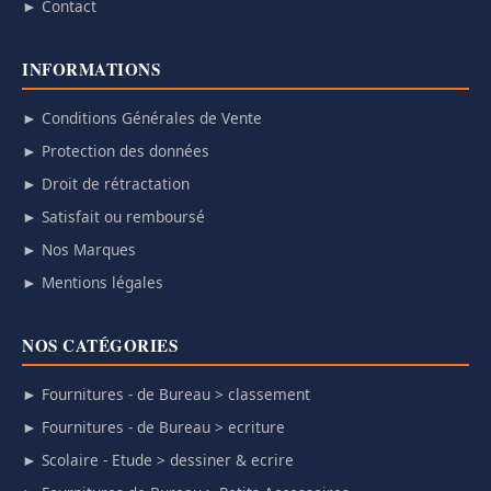
► Contact
INFORMATIONS
► Conditions Générales de Vente
► Protection des données
► Droit de rétractation
► Satisfait ou remboursé
► Nos Marques
► Mentions légales
NOS CATÉGORIES
► Fournitures - de Bureau > classement
► Fournitures - de Bureau > ecriture
► Scolaire - Etude > dessiner & ecrire