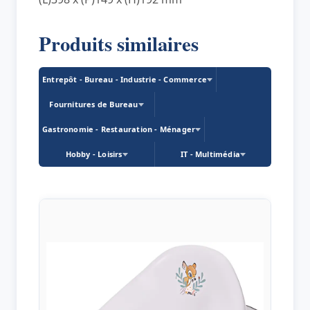
Produits similaires
Entrepôt - Bureau - Industrie - Commerce
Fournitures de Bureau
Gastronomie - Restauration - Ménager
Hobby - Loisirs
IT - Multimédia