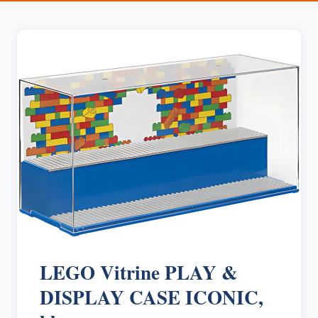
LEGO Vitrine PLAY &
DISPLAY CASE ICONIC,