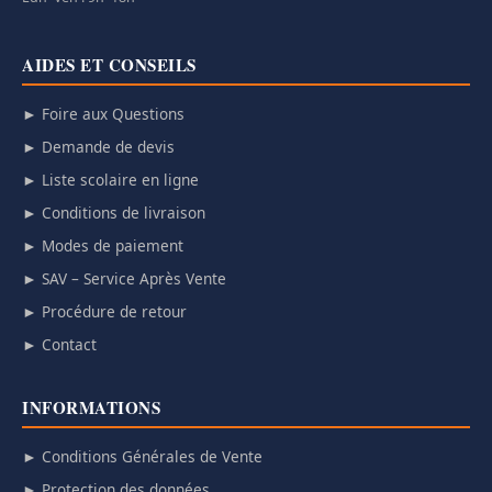
AIDES ET CONSEILS
► Foire aux Questions
► Demande de devis
► Liste scolaire en ligne
► Conditions de livraison
► Modes de paiement
► SAV – Service Après Vente
► Procédure de retour
► Contact
INFORMATIONS
► Conditions Générales de Vente
► Protection des données