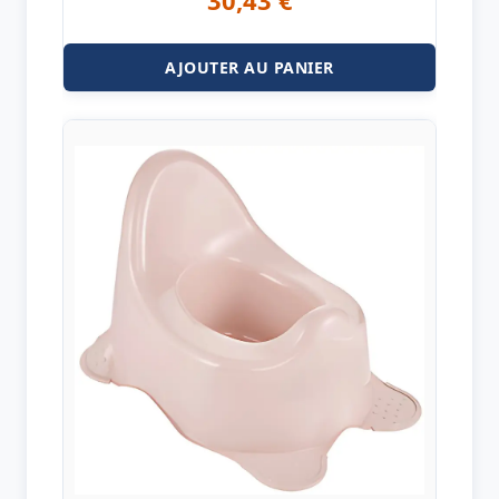
AJOUTER AU PANIER