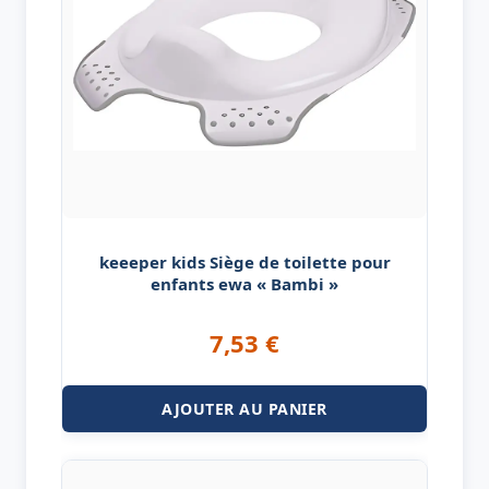
keeeper kids Siège de toilette pour
enfants ewa « Bambi »
7,53
€
AJOUTER AU PANIER