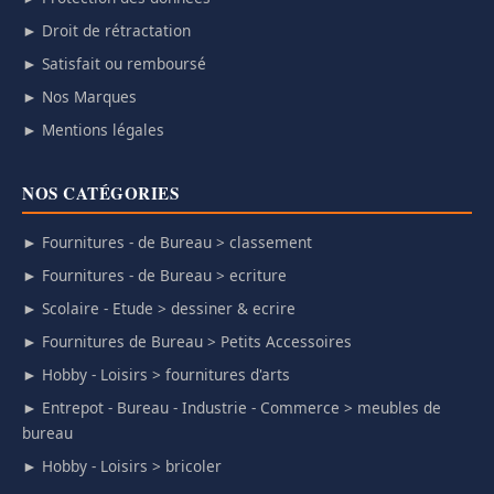
► Droit de rétractation
► Satisfait ou remboursé
► Nos Marques
► Mentions légales
NOS CATÉGORIES
► Fournitures - de Bureau > classement
► Fournitures - de Bureau > ecriture
► Scolaire - Etude > dessiner & ecrire
► Fournitures de Bureau > Petits Accessoires
► Hobby - Loisirs > fournitures d'arts
► Entrepot - Bureau - Industrie - Commerce > meubles de
bureau
► Hobby - Loisirs > bricoler