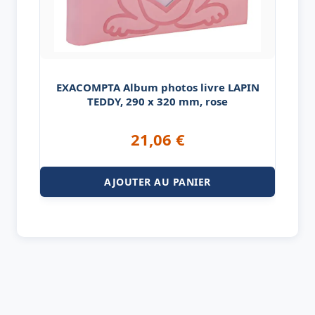
EXACOMPTA Album photos livre LAPIN
TEDDY, 290 x 320 mm, rose
21,06
€
AJOUTER AU PANIER