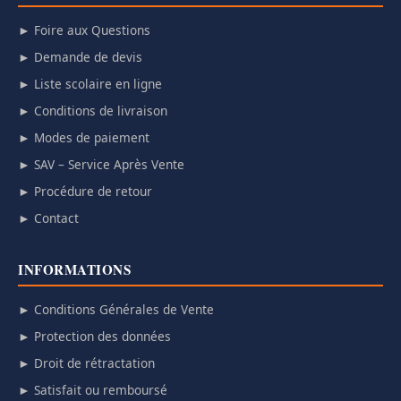
► Foire aux Questions
► Demande de devis
► Liste scolaire en ligne
► Conditions de livraison
► Modes de paiement
► SAV – Service Après Vente
► Procédure de retour
► Contact
INFORMATIONS
► Conditions Générales de Vente
► Protection des données
► Droit de rétractation
► Satisfait ou remboursé