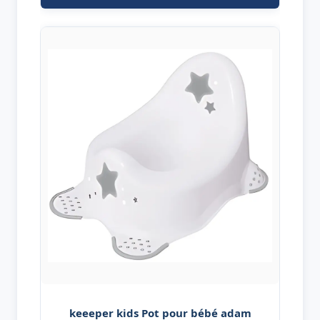
keeeper kids Pot pour bébé adam