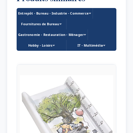
Entrepôt - Bureau - Industrie - Commerce
Fournitures de Bureau
Gastronomie - Restauration - Ménager
Hobby - Loisirs
IT - Multimédia