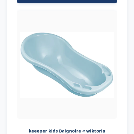
keeeper kids Baignoire « wiktoria