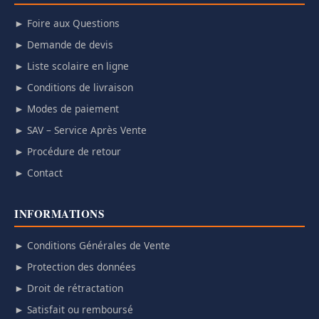
► Foire aux Questions
► Demande de devis
► Liste scolaire en ligne
► Conditions de livraison
► Modes de paiement
► SAV – Service Après Vente
► Procédure de retour
► Contact
INFORMATIONS
► Conditions Générales de Vente
► Protection des données
► Droit de rétractation
► Satisfait ou remboursé