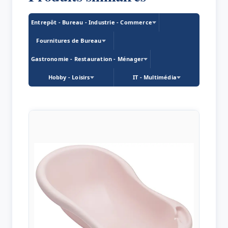
Entrepôt - Bureau - Industrie - Commerce
Fournitures de Bureau
Gastronomie - Restauration - Ménager
Hobby - Loisirs
IT - Multimédia