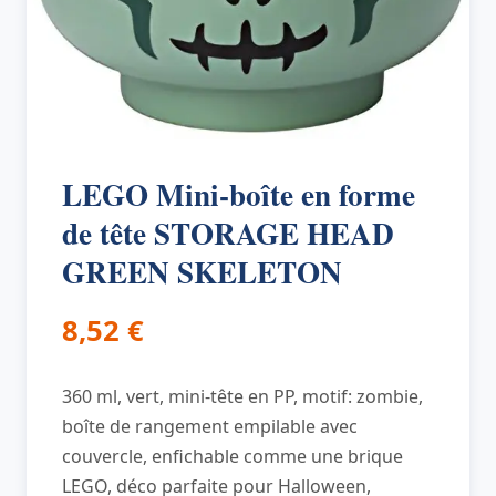
LEGO Mini-boîte en forme
de tête STORAGE HEAD
GREEN SKELETON
8,52
€
360 ml, vert, mini-tête en PP, motif: zombie,
boîte de rangement empilable avec
couvercle, enfichable comme une brique
LEGO, déco parfaite pour Halloween,