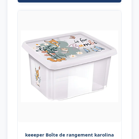
keeeper Boîte de rangement karolina