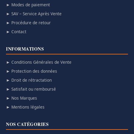
► Modes de paiement
► SAV – Service Après Vente
► Procédure de retour
► Contact
INFORMATIONS
► Conditions Générales de Vente
► Protection des données
► Droit de rétractation
► Satisfait ou remboursé
► Nos Marques
► Mentions légales
NOS CATÉGORIES