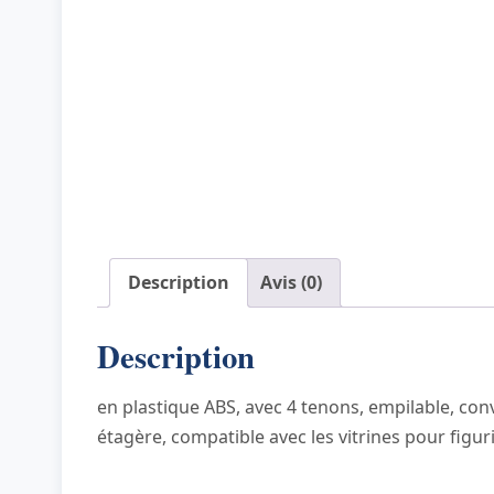
Description
Avis (0)
Description
en plastique ABS, avec 4 tenons, empilable, co
étagère, compatible avec les vitrines pour figur