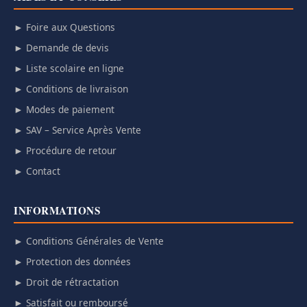
► Foire aux Questions
► Demande de devis
► Liste scolaire en ligne
► Conditions de livraison
► Modes de paiement
► SAV – Service Après Vente
► Procédure de retour
► Contact
INFORMATIONS
► Conditions Générales de Vente
► Protection des données
► Droit de rétractation
► Satisfait ou remboursé