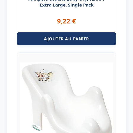
Extra Large, Single Pack
9,22
€
AJOUTER AU PANIER