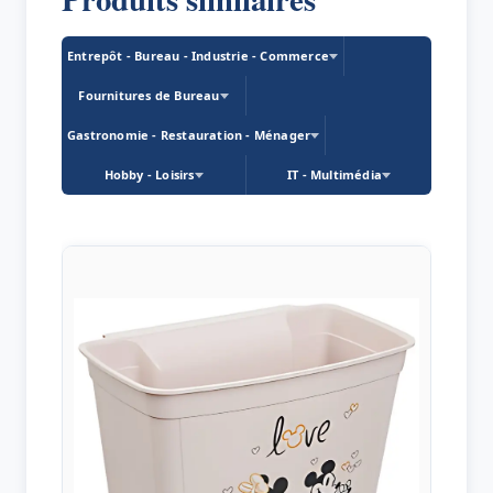
Entrepôt - Bureau - Industrie - Commerce
Fournitures de Bureau
Gastronomie - Restauration - Ménager
Hobby - Loisirs
IT - Multimédia