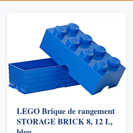
LEGO Brique de rangement
STORAGE BRICK 8, 12 L,
bleu