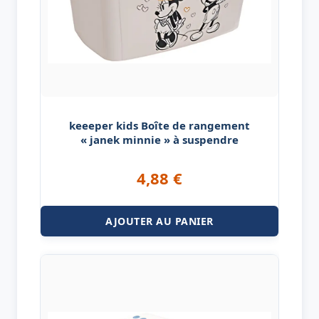
keeeper kids Boîte de rangement
« janek minnie » à suspendre
4,88
€
AJOUTER AU PANIER