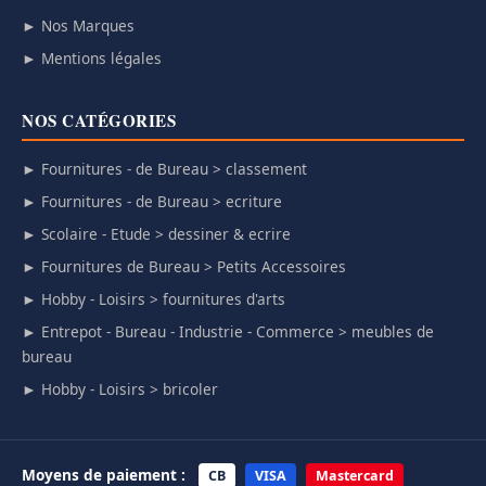
► Nos Marques
► Mentions légales
NOS CATÉGORIES
► Fournitures - de Bureau > classement
► Fournitures - de Bureau > ecriture
► Scolaire - Etude > dessiner & ecrire
► Fournitures de Bureau > Petits Accessoires
► Hobby - Loisirs > fournitures d'arts
► Entrepot - Bureau - Industrie - Commerce > meubles de
bureau
► Hobby - Loisirs > bricoler
Moyens de paiement :
CB
VISA
Mastercard