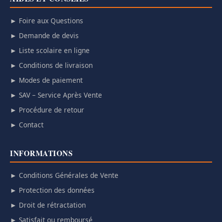
► Foire aux Questions
► Demande de devis
► Liste scolaire en ligne
► Conditions de livraison
► Modes de paiement
► SAV – Service Après Vente
► Procédure de retour
► Contact
INFORMATIONS
► Conditions Générales de Vente
► Protection des données
► Droit de rétractation
► Satisfait ou remboursé