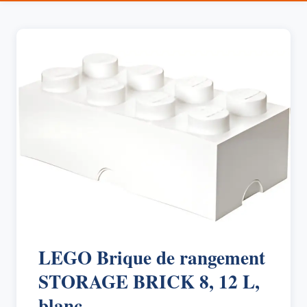
LEGO Brique de rangement
STORAGE BRICK 8, 12 L,
blanc