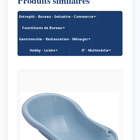
Produits similaires
Entrepôt - Bureau - Industrie - Commerce
Fournitures de Bureau
Gastronomie - Restauration - Ménager
Hobby - Loisirs
IT - Multimédia