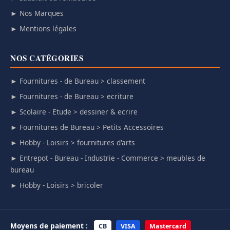
► Nos Marques
► Mentions légales
NOS CATÉGORIES
► Fournitures - de Bureau > classement
► Fournitures - de Bureau > ecriture
► Scolaire - Etude > dessiner & ecrire
► Fournitures de Bureau > Petits Accessoires
► Hobby - Loisirs > fournitures d'arts
► Entrepot - Bureau - Industrie - Commerce > meubles de
bureau
► Hobby - Loisirs > bricoler
Moyens de paiement :
CB
VISA
Mastercard