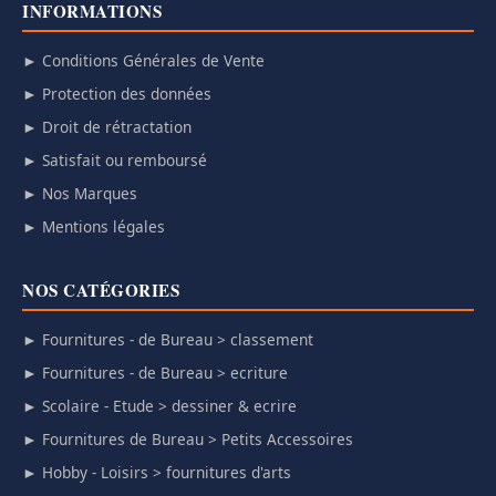
INFORMATIONS
► Conditions Générales de Vente
► Protection des données
► Droit de rétractation
► Satisfait ou remboursé
► Nos Marques
► Mentions légales
NOS CATÉGORIES
► Fournitures - de Bureau > classement
► Fournitures - de Bureau > ecriture
► Scolaire - Etude > dessiner & ecrire
► Fournitures de Bureau > Petits Accessoires
► Hobby - Loisirs > fournitures d'arts