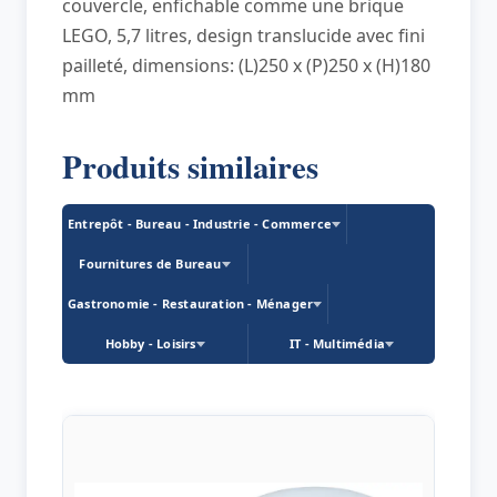
couvercle, enfichable comme une brique
LEGO, 5,7 litres, design translucide avec fini
pailleté, dimensions: (L)250 x (P)250 x (H)180
mm
Produits similaires
Entrepôt - Bureau - Industrie - Commerce
Fournitures de Bureau
Gastronomie - Restauration - Ménager
Hobby - Loisirs
IT - Multimédia