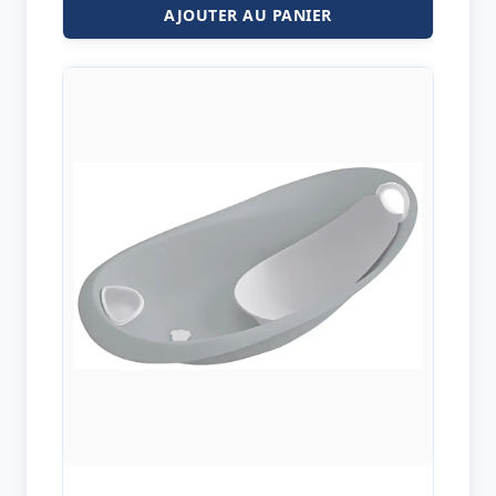
AJOUTER AU PANIER