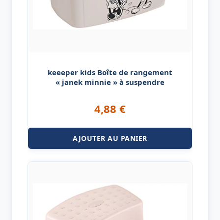
keeeper kids Boîte de rangement
« janek minnie » à suspendre
4,88
€
AJOUTER AU PANIER