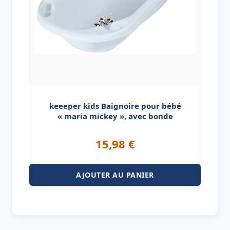
keeeper kids Baignoire pour bébé
« maria mickey », avec bonde
15,98
€
AJOUTER AU PANIER