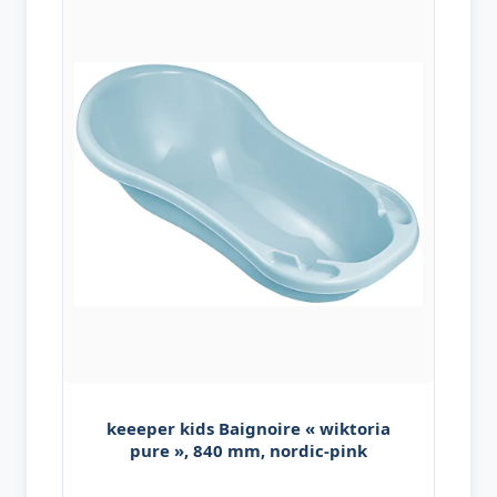
keeeper kids Baignoire « wiktoria
pure », 840 mm, nordic-pink