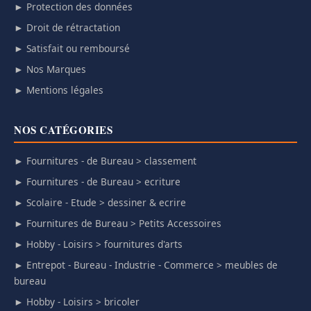
► Protection des données
► Droit de rétractation
► Satisfait ou remboursé
► Nos Marques
► Mentions légales
NOS CATÉGORIES
► Fournitures - de Bureau > classement
► Fournitures - de Bureau > ecriture
► Scolaire - Etude > dessiner & ecrire
► Fournitures de Bureau > Petits Accessoires
► Hobby - Loisirs > fournitures d'arts
► Entrepot - Bureau - Industrie - Commerce > meubles de
bureau
► Hobby - Loisirs > bricoler