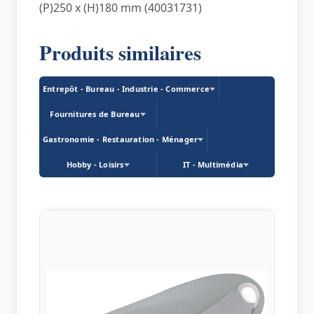
(P)250 x (H)180 mm (40031731)
Produits similaires
Entrepôt - Bureau - Industrie - Commerce
Fournitures de Bureau
Gastronomie - Restauration - Ménager
Hobby - Loisirs
IT - Multimédia