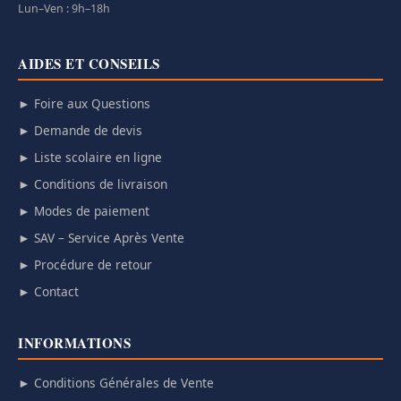
Lun–Ven : 9h–18h
AIDES ET CONSEILS
► Foire aux Questions
► Demande de devis
► Liste scolaire en ligne
► Conditions de livraison
► Modes de paiement
► SAV – Service Après Vente
► Procédure de retour
► Contact
INFORMATIONS
► Conditions Générales de Vente