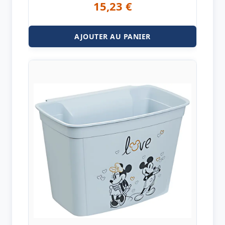
15,23
€
AJOUTER AU PANIER