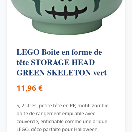
LEGO Boîte en forme de
tête STORAGE HEAD
GREEN SKELETON vert
11,96
€
S, 2 litres, petite tête en PP, motif: zombie,
boîte de rangement empilable avec
couvercle, enfichable comme une brique
LEGO, déco parfaite pour Halloween,