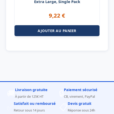
Extra Large, Single Pack
9,22
€
AJOUTER AU PANIER
Livraison gratuite
Paiement sécurisé
🚚
🔒
À partir de 125€ HT
CB, virement, PayPal
Satisfait ou remboursé
Devis gratuit
✅
📋
Retour sous 14 jours
Réponse sous 24h