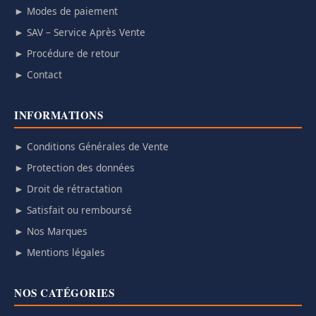
► Modes de paiement
► SAV – Service Après Vente
► Procédure de retour
► Contact
INFORMATIONS
► Conditions Générales de Vente
► Protection des données
► Droit de rétractation
► Satisfait ou remboursé
► Nos Marques
► Mentions légales
NOS CATÉGORIES