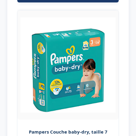
Pampers Couche baby-dry, taille 7