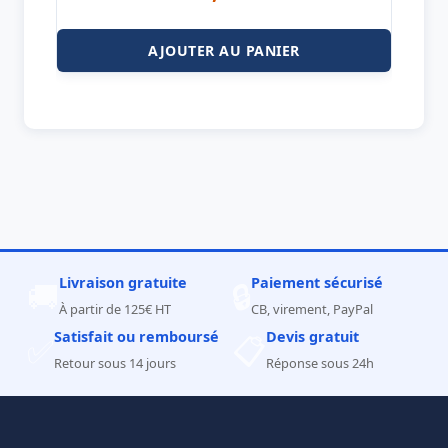
AJOUTER AU PANIER
Livraison gratuite
Paiement sécurisé
🚚
🔒
À partir de 125€ HT
CB, virement, PayPal
Satisfait ou remboursé
Devis gratuit
✅
📋
Retour sous 14 jours
Réponse sous 24h