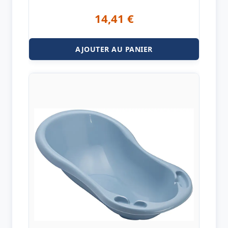
14,41
€
AJOUTER AU PANIER