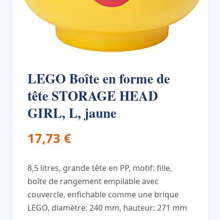
LEGO Boîte en forme de
tête STORAGE HEAD
GIRL, L, jaune
17,73
€
8,5 litres, grande tête en PP, motif: fille,
boîte de rangement empilable avec
couvercle, enfichable comme une brique
LEGO, diamètre: 240 mm, hauteur: 271 mm