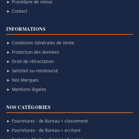
► Procédure de retour
► Contact
INFORMATIONS
► Conditions Générales de Vente
► Protection des données
► Droit de rétractation
► Satisfait ou remboursé
► Nos Marques
► Mentions légales
NOS CATÉGORIES
► Fournitures - de Bureau > classement
► Fournitures - de Bureau > ecriture