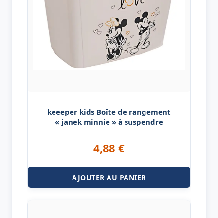
keeeper kids Boîte de rangement
« janek minnie » à suspendre
4,88
€
AJOUTER AU PANIER