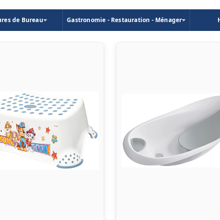
ures de Bureau
Gastronomie - Restauration - Ménager