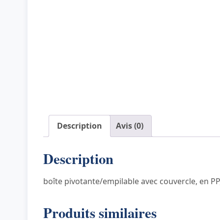
Description
Avis (0)
Description
boîte pivotante/empilable avec couvercle, en PP
Produits similaires